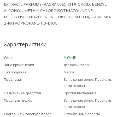
EXTRACT, PARFUM (FRAGRANCE), CITRIC ACID, BENZYL
ALCOHOL, METHYLCHLOROISOTHIAZOLINONE,
METHYLISOTHIAZOLINONE, DISODIUM EDTA, 2-BROMO-
2-NITROPROPANE-1,3-DIOL
Характеристики
Линия
МУМИЁ
Зона применения
для кожи головы
Тип продукта
Маска
Проблема
Выпадение волос, Проблемы
кожи головы
Назначение средства
Против выпадения
Проблемы волос
Выпадение волос, Проблемы
кожи головы
Состояние и текстура волос
Ослабленные волосы,