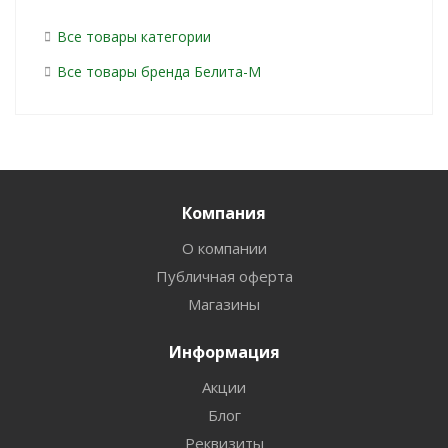
Все товары категории
Все товары бренда Белита-М
Компания
О компании
Публичная оферта
Магазины
Информация
Акции
Блог
Реквизиты