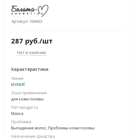
Артикул:
104433
287
руб.
/шт
Нет в наличии
Характеристики
Линия
МУМИЁ
Зона применения
для кожи головы
Тип продукта
Маска
Проблема
Выпадение волос, Проблемы кожи головы
Назначение средства