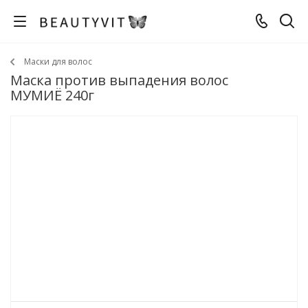
Маски для волос
Маска против выпадения волос
МУМИЁ 240г