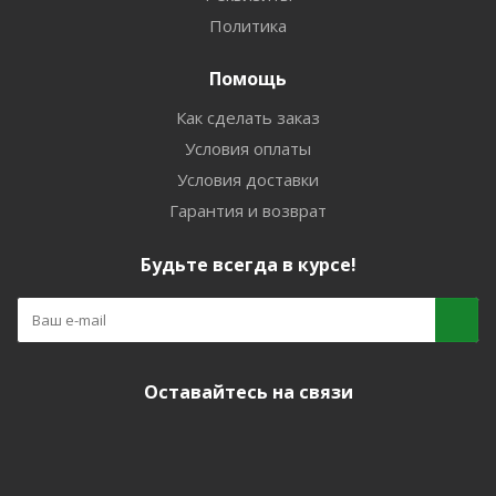
Политика
Помощь
Как сделать заказ
Условия оплаты
Условия доставки
Гарантия и возврат
Будьте всегда в курсе!
Оставайтесь на связи