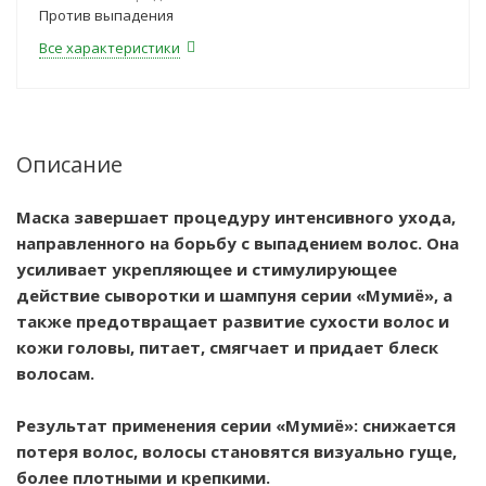
Против выпадения
Все характеристики
Описание
Маска завершает процедуру интенсивного ухода,
направленного на борьбу с выпадением волос. Она
усиливает укрепляющее и стимулирующее
действие сыворотки и шампуня серии «Мумиё», а
также предотвращает развитие сухости волос и
кожи головы, питает, смягчает и придает блеск
волосам.
Результат применения серии «Мумиё»: снижается
потеря волос, волосы становятся визуально гуще,
более плотными и крепкими.