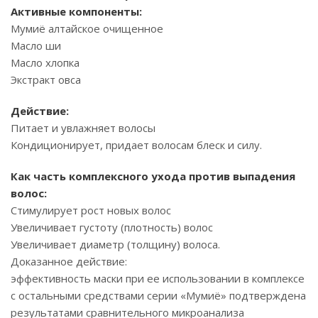
Активные компоненты:
Мумиё алтайское очищенное
Масло ши
Масло хлопка
Экстракт овса
Действие:
Питает и увлажняет волосы
Кондиционирует, придает волосам блеск и силу.
Как часть комплексного ухода против выпадения
волос:
Стимулирует рост новых волос
Увеличивает густоту (плотность) волос
Увеличивает диаметр (толщину) волоса.
Доказанное действие:
эффективность маски при ее использовании в комплексе
с остальными средствами серии «Мумиё» подтверждена
результатами сравнительного микроанализа