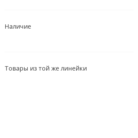
Наличие
Товары из той же линейки
ХИТ
ХИТ