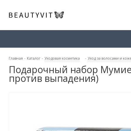
Главная
-
Каталог
-
Уходовая косметика
-
Уход за волосами и кож
Подарочный набор Мумие (
против выпадения)