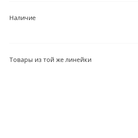
Наличие
Товары из той же линейки
ХИТ
ХИТ