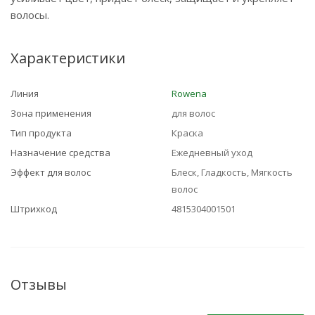
волосы.
Характеристики
Линия
Rowena
Зона применения
для волос
Тип продукта
Краска
Назначение средства
Ежедневный уход
Эффект для волос
Блеск, Гладкость, Мягкость
волос
Штрихкод
4815304001501
Отзывы