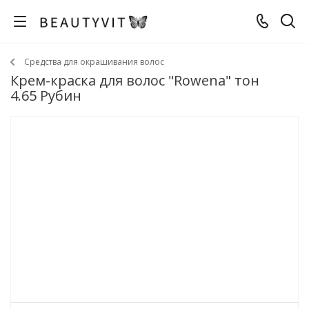
Средства для окрашивания волос
Крем-краска для волос "Rowena" тон
4.65 Рубин