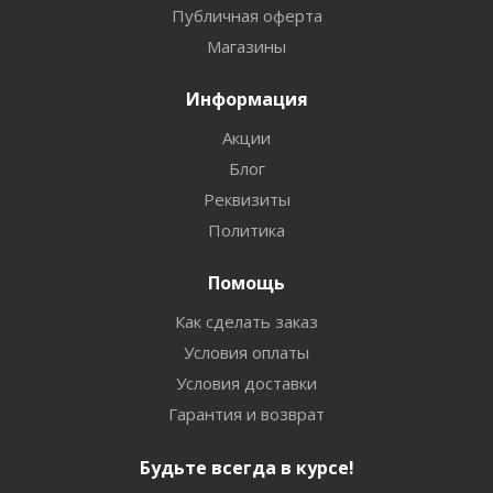
Публичная оферта
Магазины
Информация
Акции
Блог
Реквизиты
Политика
Помощь
Как сделать заказ
Условия оплаты
Условия доставки
Гарантия и возврат
Будьте всегда в курсе!