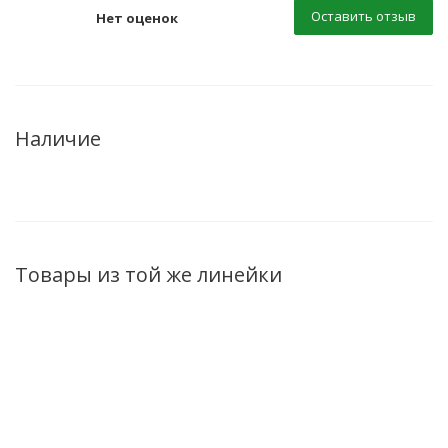
Оставить отзыв
Нет оценок
Наличие
Товары из той же линейки