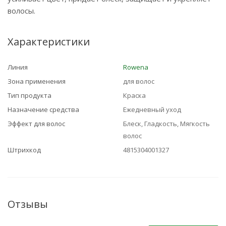
волосы.
Характеристики
Линия
Rowena
Зона применения
для волос
Тип продукта
Краска
Назначение средства
Ежедневный уход
Эффект для волос
Блеск, Гладкость, Мягкость
волос
Штрихкод
4815304001327
Отзывы