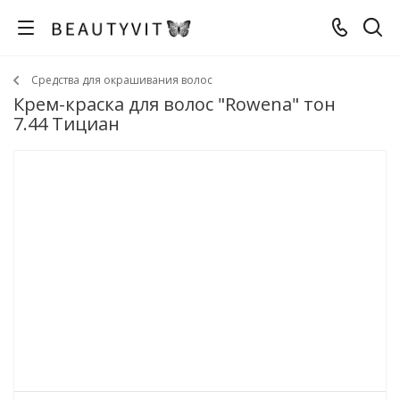
Средства для окрашивания волос
Крем-краска для волос "Rowena" тон
7.44 Тициан