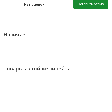
Оставить отзыв
Нет оценок
Наличие
Товары из той же линейки