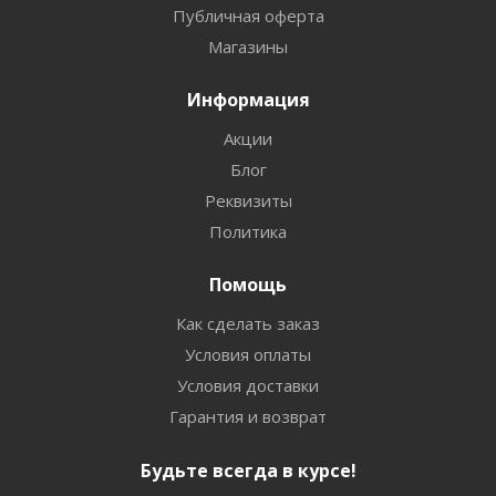
Публичная оферта
Магазины
Информация
Акции
Блог
Реквизиты
Политика
Помощь
Как сделать заказ
Условия оплаты
Условия доставки
Гарантия и возврат
Будьте всегда в курсе!