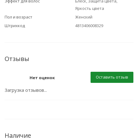
Эффект для волос
Блеск, Защита цвета,
Яркость цвета
Пол и возраст
Женский
Штрихкод
4813406008329
Отзывы
Оставить отзыв
Нет оценок
Загрузка отзывов...
Наличие