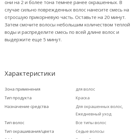
они на 2 и более тона темнее ранее окрашенных. В
случае сильно поврежденных волос нанесите смесь на
отросшую прикорневую часть. Оставьте на 20 минут.
Затем смочите волосы небольшим количеством теплой
воды и распределите смесь по всей длине волос и
выдержите еще 5 минут.
Характеристики
Зона применения
для волос
Тип продукта
Краска
Назначение средства
Для окрашенных волос,
Ежедневный уход
Тип волос
Все типы волос
Тип окрашивания/цвета
Седые волосы