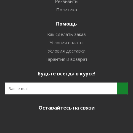
Реквизиты
Политика
Помощь
Как сделать заказ
Условия оплаты
Условия доставки
Гарантия и возврат
Будьте всегда в курсе!
Оставайтесь на связи