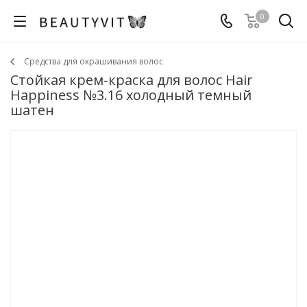
0
Средства для окрашивания волос
Стойкая крем-краска для волос Hair
Happiness №3.16 холодный темный
шатен