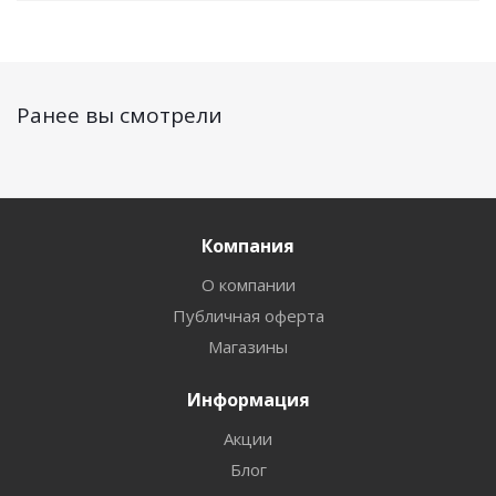
Ранее вы смотрели
Компания
О компании
Публичная оферта
Магазины
Информация
Акции
Блог