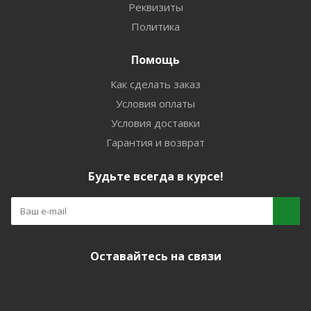
Реквизиты
Политика
Помощь
Как сделать заказ
Условия оплаты
Условия доставки
Гарантия и возврат
Будьте всегда в курсе!
Оставайтесь на связи