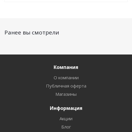
Ранее вы смотрели
Компания
О компании
Публичная оферта
Магазины
Информация
Акции
Блог