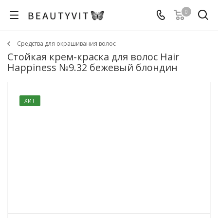
0
Средства для окрашивания волос
Стойкая крем-краска для волос Hair
Happiness №9.32 бежевый блондин
ХИТ