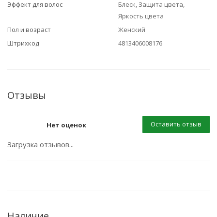
Эффект для волос
Блеск, Защита цвета,
Яркость цвета
Пол и возраст
Женский
Штрихкод
4813406008176
Отзывы
Оставить отзыв
Нет оценок
Загрузка отзывов...
Наличие