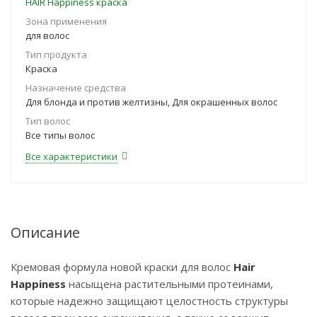
HAIR Happiness краска
Зона применения
для волос
Тип продукта
Краска
Назначение средства
Для блонда и против желтизны, Для окрашенных волос
Тип волос
Все типы волос
Все характеристики
Описание
Кремовая формула новой краски для волос
Hair
Happiness
насыщена растительными протеинами,
которые надежно защищают целостность структуры