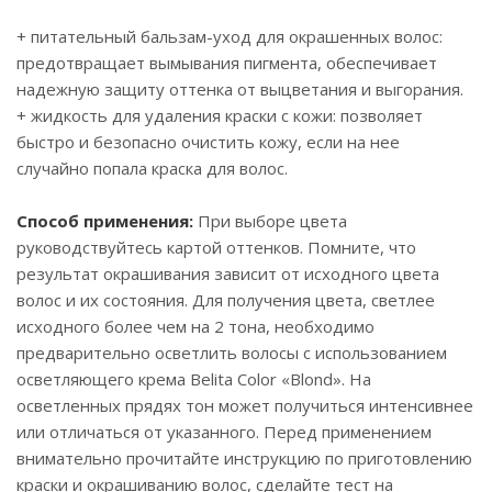
+ питательный бальзам-уход для окрашенных волос:
предотвращает вымывания пигмента, обеспечивает
надежную защиту оттенка от выцветания и выгорания.
+ жидкость для удаления краски с кожи: позволяет
быстро и безопасно очистить кожу, если на нее
случайно попала краска для волос.
Способ применения:
При выборе цвета
руководствуйтесь картой оттенков. Помните, что
результат окрашивания зависит от исходного цвета
волос и их состояния. Для получения цвета, светлее
исходного более чем на 2 тона, необходимо
предварительно осветлить волосы с использованием
осветляющего крема Belita Color «Blond». На
осветленных прядях тон может получиться интенсивнее
или отличаться от указанного. Перед применением
внимательно прочитайте инструкцию по приготовлению
краски и окрашиванию волос, сделайте тест на