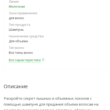
Линия
Молочная
Зона применения
для волос
Тип продукта
Шампунь
Назначение средства
Для объема
Тип волос
Все типы волос
Все характеристики
Описание
Раскройте секрет пышных и объемных локонов с
помощью шампуня для придания объема волосам на