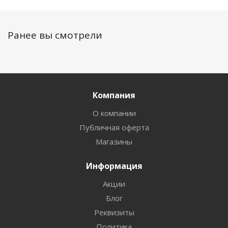
Ранее вы смотрели
Компания
О компании
Публичная оферта
Магазины
Информация
Акции
Блог
Реквизиты
Политика