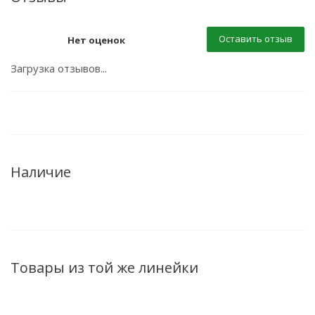
Оставить отзыв
Нет оценок
Загрузка отзывов...
Наличие
Товары из той же линейки