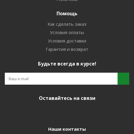
Помощь
Как сделать заказ
Условия оплаты
Условия доставки
Гарантия и возврат
Будьте всегда в курсе!
Оставайтесь на связи
Наши контакты