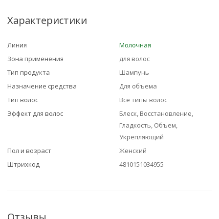
Характеристики
Линия
Молочная
Зона применения
для волос
Тип продукта
Шампунь
Назначение средства
Для объема
Тип волос
Все типы волос
Эффект для волос
Блеск, Восстановление,
Гладкость, Объем,
Укрепляющий
Пол и возраст
Женский
Штрихкод
4810151034955
Отзывы