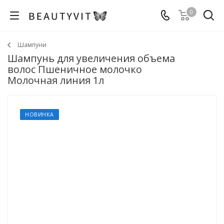
0
Шампуни
Шампунь для увеличения объема
волос Пшеничное молочко
Молочная линия 1л
НОВИНКА