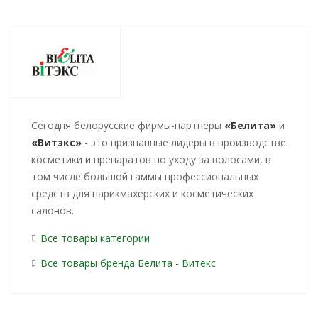
Cегодня белорусские фирмы-партнеры
«Белита»
и
«Витэкс»
- это признанные лидеры в производстве
косметики и препаратов по уходу за волосами, в
том числе большой гаммы профессиональных
средств для парикмахерских и косметических
салонов.
Все товары категории
Все товары бренда Белита - Витекс