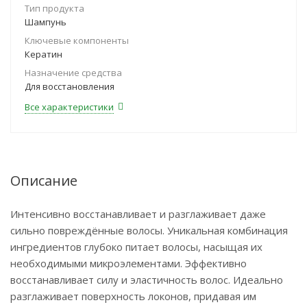
Тип продукта
Шампунь
Ключевые компоненты
Кератин
Назначение средства
Для восстановления
Все характеристики
Описание
Интенсивно восстанавливает и разглаживает даже
сильно повреждённые волосы. Уникальная комбинация
ингредиентов глубоко питает волосы, насыщая их
необходимыми микроэлементами. Эффективно
восстанавливает силу и эластичность волос. Идеально
разглаживает поверхность локонов, придавая им