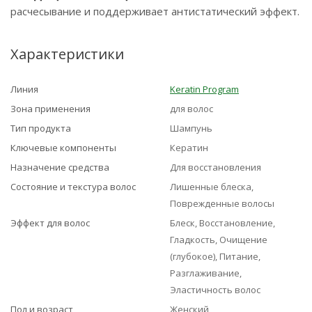
расчесывание и поддерживает антистатический эффект.
Характеристики
Линия
Keratin Program
Зона применения
для волос
Тип продукта
Шампунь
Ключевые компоненты
Кератин
Назначение средства
Для восстановления
Состояние и текстура волос
Лишенные блеска,
Поврежденные волосы
Эффект для волос
Блеск, Восстановление,
Гладкость, Очищение
(глубокое), Питание,
Разглаживание,
Эластичность волос
Пол и возраст
Женский