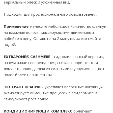
зеркальный блеск и ухоженный вид.
Подходит для профессионального использования.
Применение
: нанесите небольшое количество шампуня
на влажные волосы, массирующими движениями
взбейте в пену. Оставьте на 2 минуты, затем смойте
водой.
EXTRAPONE® CASHMERE
– гидролизованный кератин,
запечатывает повреждения, снижает пористость и
ломкость волос, делая их сильными и упругими, а цвет
волос более насыщенным.
ЭКСТРАКТ КРАПИВЫ
укрепляет волосяные луковицы,
активизирует обменные процессы в эпидермисе и
стимулирует рост волос.
КОНДИЦИОНИРУЮЩИ КОМПЛЕКС
облегчает