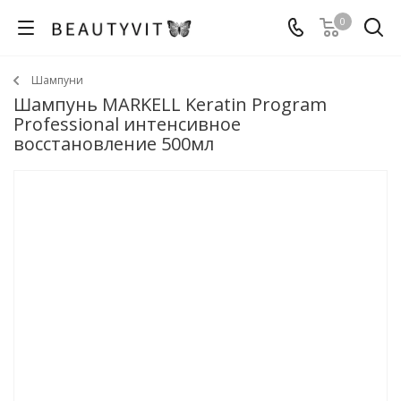
0
Шампуни
Шампунь MARKELL Keratin Program
Professional интенсивное
восстановление 500мл