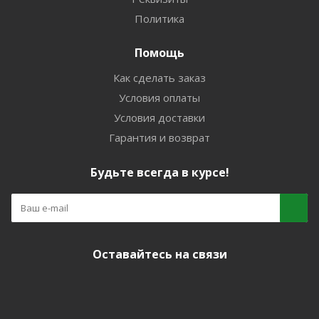
Политика
Помощь
Как сделать заказ
Условия оплаты
Условия доставки
Гарантия и возврат
Будьте всегда в курсе!
Оставайтесь на связи