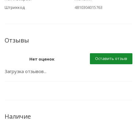
Штрихкод
4810304015763
Отзывы
Оставить отзыв
Нет оценок
Загрузка отзывов...
Наличие