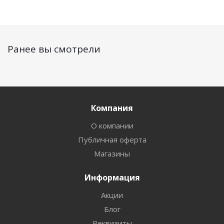
Ранее вы смотрели
Компания
О компании
Публичная оферта
Магазины
Информация
Акции
Блог
Реквизиты