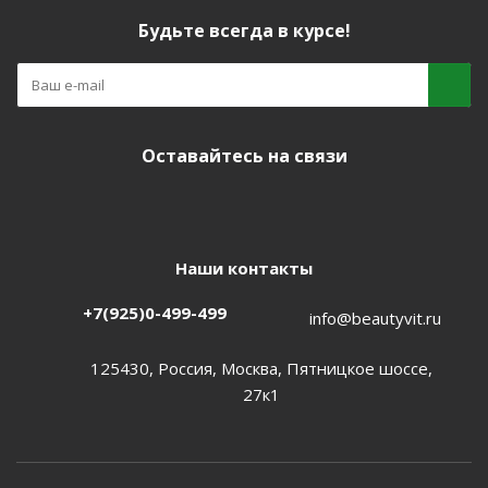
Будьте всегда в курсе!
Оставайтесь на связи
Наши контакты
+7(925)0-499-499
info@beautyvit.ru
125430, Россия, Москва, Пятницкое шоссе,
27к1