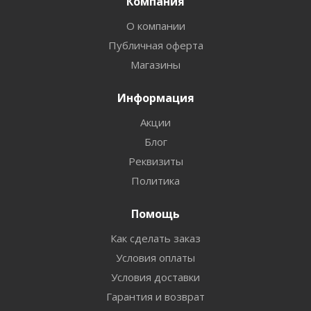
Компания
О компании
Публичная оферта
Магазины
Информация
Акции
Блог
Реквизиты
Политика
Помощь
Как сделать заказ
Условия оплаты
Условия доставки
Гарантия и возврат