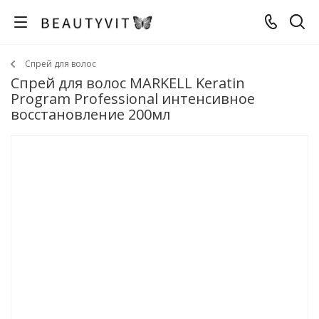
Спрей для волос
Спрей для волос MARKELL Keratin
Program Professional интенсивное
восстановление 200мл