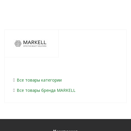
Все товары категории
Все товары бренда MARKELL