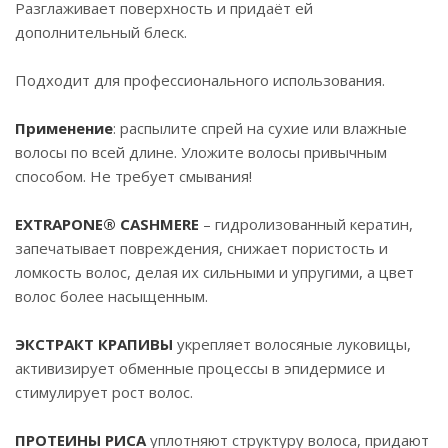
Разглаживает поверхность и придаёт ей
дополнительный блеск.
Подходит для профессионального использования.
Применение
: распылите спрей на сухие или влажные
волосы по всей длине. Уложите волосы привычным
способом. Не требует смывания!
EXTRAPONE® CASHMERE
– гидролизованный кератин,
запечатывает повреждения, снижает пористость и
ломкость волос, делая их сильными и упругими, а цвет
волос более насыщенным.
ЭКСТРАКТ КРАПИВЫ
укрепляет волосяные луковицы,
активизирует обменные процессы в эпидермисе и
стимулирует рост волос.
ПРОТЕИНЫ РИСА
уплотняют структуру волоса, придают