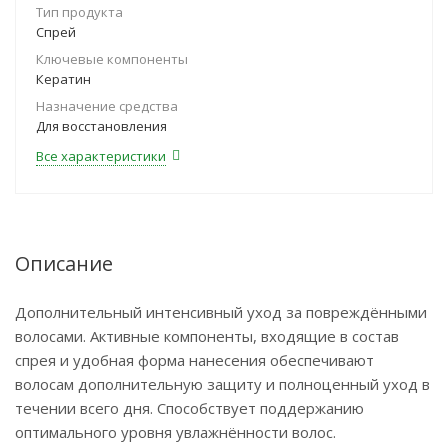
Тип продукта
Спрей
Ключевые компоненты
Кератин
Назначение средства
Для восстановления
Все характеристики
Описание
Дополнительный интенсивный уход за повреждёнными
волосами. Активные компоненты, входящие в состав
спрея и удобная форма нанесения обеспечивают
волосам дополнительную защиту и полноценный уход в
течении всего дня. Способствует поддержанию
оптимального уровня увлажнённости волос.