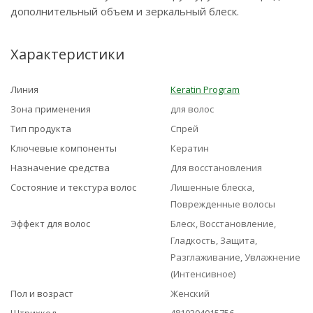
дополнительный объем и зеркальный блеск.
Характеристики
Линия
Keratin Program
Зона применения
для волос
Тип продукта
Спрей
Ключевые компоненты
Кератин
Назначение средства
Для восстановления
Состояние и текстура волос
Лишенные блеска,
Поврежденные волосы
Эффект для волос
Блеск, Восстановление,
Гладкость, Защита,
Разглаживание, Увлажнение
(Интенсивное)
Пол и возраст
Женский