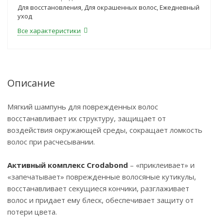
Для восстановления, Для окрашенных волос, Ежедневный
уход
Все характеристики
Описание
Мягкий шампунь для поврежденных волос
восстанавливает их структуру, защищает от
воздействия окружающей среды, сокращает ломкость
волос при расчесывании.
Активный комплекс Crodabond
– «приклеивает» и
«запечатывает» поврежденные волосяные кутикулы,
восстанавливает секущиеся кончики, разглаживает
волос и придает ему блеск, обеспечивает защиту от
потери цвета.