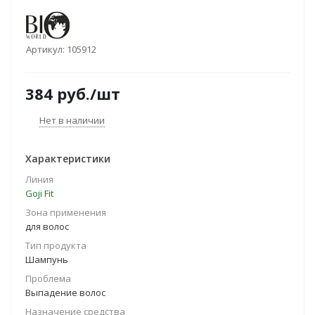
Артикул:
105912
384
руб.
/шт
Нет в наличии
Характеристики
Линия
Goji Fit
Зона применения
для волос
Тип продукта
Шампунь
Проблема
Выпадение волос
Назначение средства