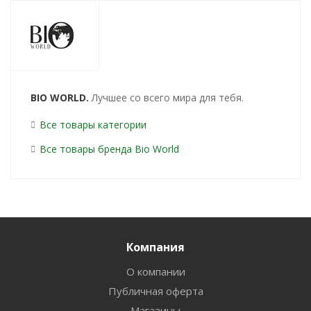
BIO WORLD.
Лучшее со всего мира для тебя.
Все товары категории
Все товары бренда Bio World
Компания
О компании
Публичная оферта
Магазины