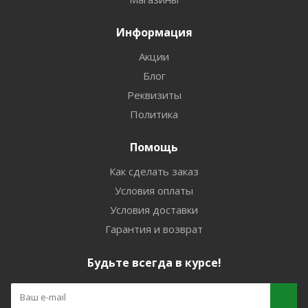
Информация
Акции
Блог
Реквизиты
Политика
Помощь
Как сделать заказ
Условия оплаты
Условия доставки
Гарантия и возврат
Будьте всегда в курсе!