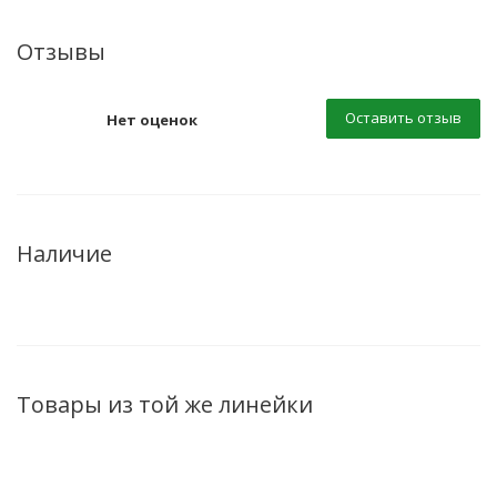
Отзывы
Оставить отзыв
Нет оценок
Наличие
Товары из той же линейки