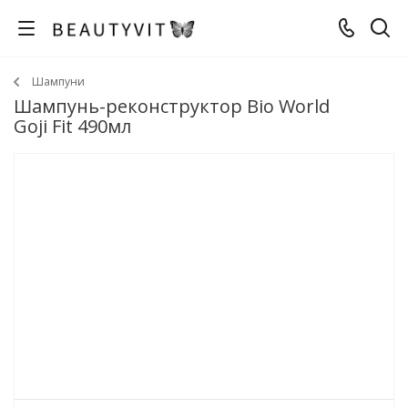
Шампуни
Шампунь-реконструктор Bio World
Goji Fit 490мл