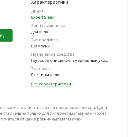
Характеристики
Линия
Expert Sleek
Зона применения
для волос
ну
Тип продукта
Шампунь
Назначение средства
Глубокое очищение, Ежедневный уход
Тип волос
Все типы волос
Все характеристики
вет может отличаться из-за настроек монитора. Цена
ействительна только для интернет-магазина и может
тличаться от цен в розничных магазинах