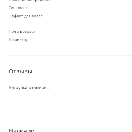
Тип волос
Эффект для волос
Пол и возраст
Штрихкод
Отзывы
Загрузка отзывов...
Наличие