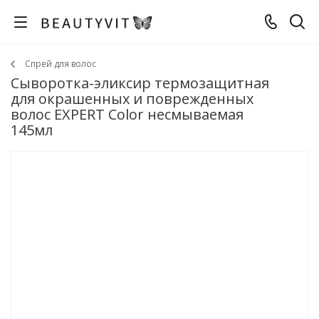
Спрей для волос
Сыворотка-эликсир термозащитная
для окрашенных и поврежденных
волос EXPERT Color несмываемая
145мл