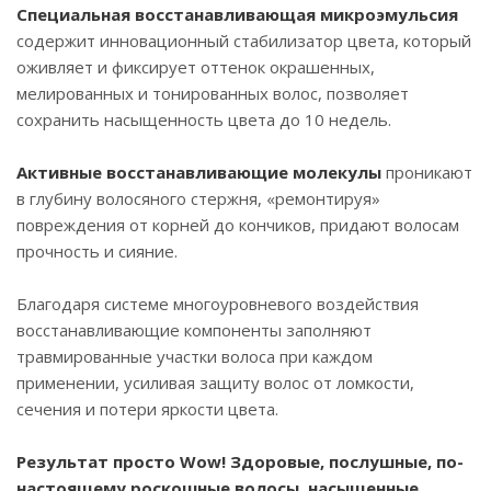
Специальная восстанавливающая микроэмульсия
содержит инновационный стабилизатор цвета, который
оживляет и фиксирует оттенок окрашенных,
мелированных и тонированных волос, позволяет
сохранить насыщенность цвета до 10 недель.
Активные восстанавливающие молекулы
проникают
в глубину волосяного стержня, «ремонтируя»
повреждения от корней до кончиков, придают волосам
прочность и сияние.
Благодаря системе многоуровневого воздействия
восстанавливающие компоненты заполняют
травмированные участки волоса при каждом
применении, усиливая защиту волос от ломкости,
сечения и потери яркости цвета.
Результат просто Wow! Здоровые, послушные, по-
настоящему роскошные волосы, насыщенные