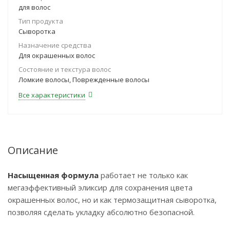
для волос
Тип продукта
Сыворотка
Назначение средства
Для окрашенных волос
Состояние и текстура волос
Ломкие волосы, Поврежденные волосы
Все характеристики
Описание
Насыщенная формула
работает не только как
мегаэффективный эликсир для сохранения цвета
окрашенных волос, но и как термозащитная сыворотка,
позволяя сделать укладку абсолютно безопасной.