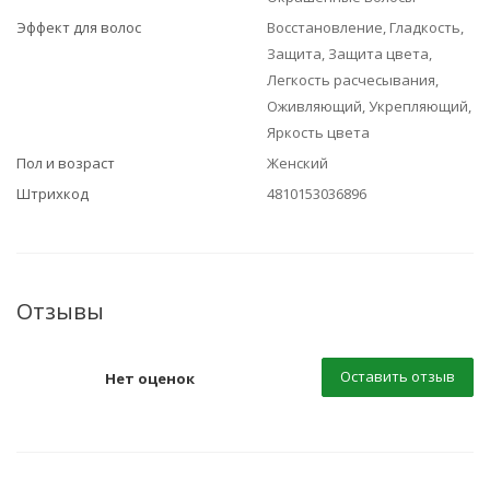
Эффект для волос
Восстановление, Гладкость,
Защита, Защита цвета,
Легкость расчесывания,
Оживляющий, Укрепляющий,
Яркость цвета
Пол и возраст
Женский
Штрихкод
4810153036896
Отзывы
Оставить отзыв
Нет оценок