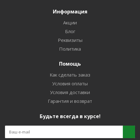
Информация
Акции
Блог
Реквизиты
Политика
Помощь
Как сделать заказ
Условия оплаты
Условия доставки
Гарантия и возврат
Будьте всегда в курсе!