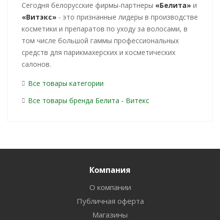
Cегодня белорусские фирмы-партнеры
«Белита»
и
«Витэкс»
- это признанные лидеры в производстве
косметики и препаратов по уходу за волосами, в
том числе большой гаммы профессиональных
средств для парикмахерских и косметических
салонов.
Все товары категории
Все товары бренда Белита - Витекс
Компания
О компании
Публичная оферта
Магазины