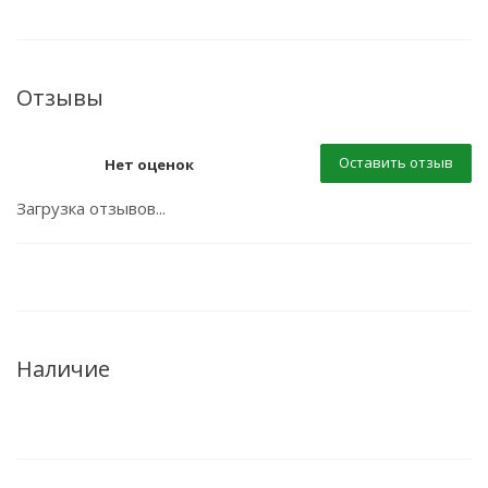
Отзывы
Оставить отзыв
Нет оценок
Загрузка отзывов...
Наличие