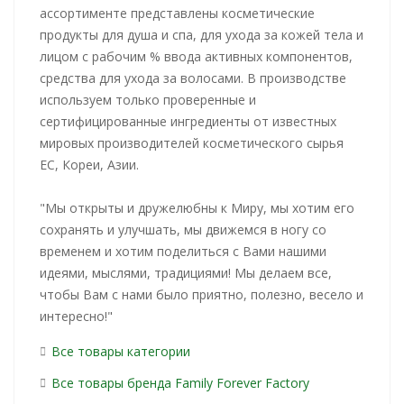
ассортименте представлены косметические
продукты для душа и спа, для ухода за кожей тела и
лицом с рабочим % ввода активных компонентов,
средства для ухода за волосами. В производстве
используем только проверенные и
сертифицированные ингредиенты от известных
мировых производителей косметического сырья
ЕС, Кореи, Азии.
"Мы открыты и дружелюбны к Миру, мы хотим его
сохранять и улучшать, мы движемся в ногу со
временем и хотим поделиться с Вами нашими
идеями, мыслями, традициями! Мы делаем все,
чтобы Вам с нами было приятно, полезно, весело и
интересно!"
Все товары категории
Все товары бренда Family Forever Factory