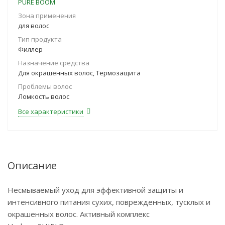
PURE BOOM
Зона применения
для волос
Тип продукта
Филлер
Назначение средства
Для окрашенных волос, Термозащита
Проблемы волос
Ломкость волос
Все характеристики
Описание
Несмываемый уход для эффективной защиты и
интенсивного питания сухих, поврежденных, тусклых и
окрашенных волос. Активный комплекс