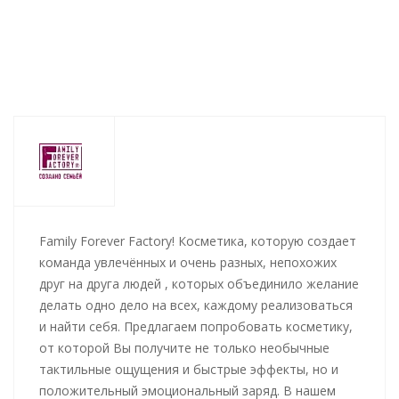
Family Forever Factory! Косметика, которую создает
команда увлечённых и очень разных, непохожих
друг на друга людей , которых объединило желание
делать одно дело на всех, каждому реализоваться
и найти себя. Предлагаем попробовать косметику,
от которой Вы получите не только необычные
тактильные ощущения и быстрые эффекты, но и
положительный эмоциональный заряд. В нашем