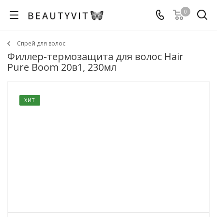
0
Спрей для волос
Филлер-термозащита для волос Hair
Pure Boom 20в1, 230мл
ХИТ