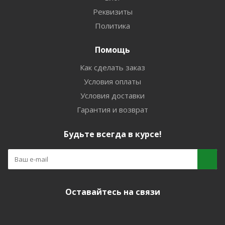
Реквизиты
Политика
Помощь
Как сделать заказ
Условия оплаты
Условия доставки
Гарантия и возврат
Будьте всегда в курсе!
Оставайтесь на связи