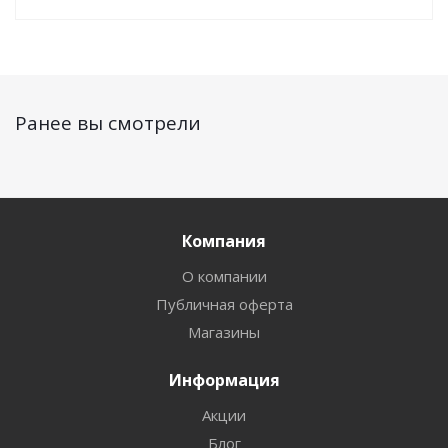
Ранее вы смотрели
Компания
О компании
Публичная оферта
Магазины
Информация
Акции
Блог