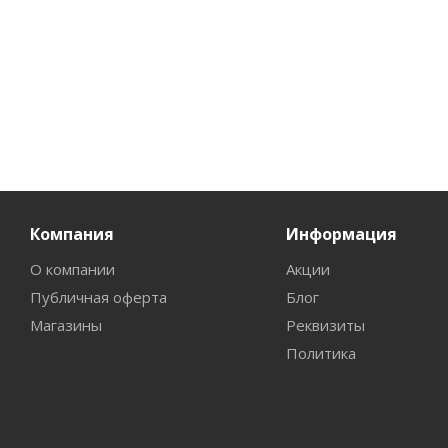
Компания
Информация
О компании
Акции
Публичная оферта
Блог
Магазины
Реквизиты
Политика