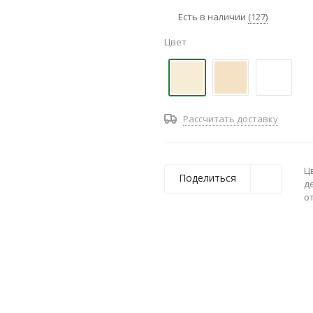
Есть в наличии
(127)
Цвет
Рассчитать доставку
Ц
Поделиться
д
о