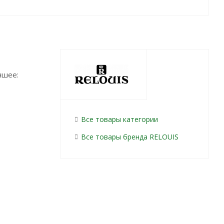
чшее:
Все товары категории
Все товары бренда RELOUIS