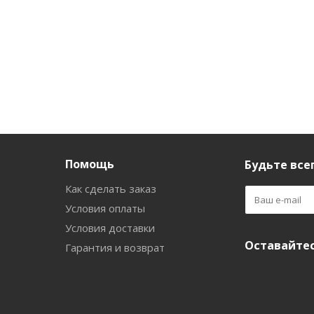
Помощь
Будьте всег
Как сделать заказ
Условия оплаты
Условия доставки
Оставайтес
Гарантия и возврат