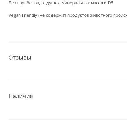
Без парабенов, отдушек, минеральных масел и D5
Vegan Friendly (не содержит продуктов животного прои
Отзывы
Наличие