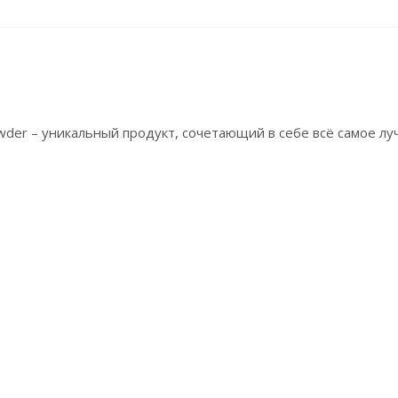
wder – уникальный продукт, сочетающий в себе всё самое лу