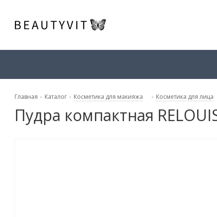
Главная
-
Каталог
-
Косметика для макияжа
-
Косметика для лица
Пудра компактная RELOUIS 