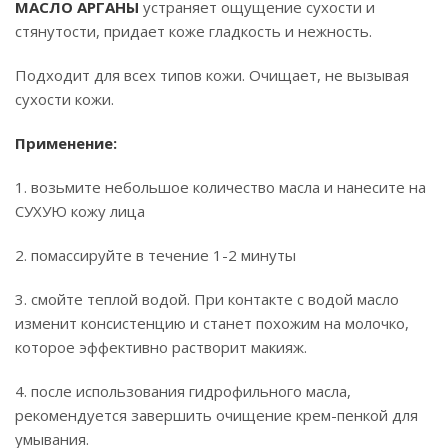
МАСЛО АРГАНЫ
устраняет ощущение сухости и
стянутости, придает коже гладкость и нежность.
Подходит для всех типов кожи. Очищает, не вызывая
сухости кожи.
Применение:
1. возьмите небольшое количество масла и нанесите на
СУХУЮ кожу лица
2. помассируйте в течение 1-2 минуты
3. смойте теплой водой. При контакте с водой масло
изменит консистенцию и станет похожим на молочко,
которое эффективно растворит макияж.
4. после использования гидрофильного масла,
рекомендуется завершить очищение крем-пенкой для
умывания.