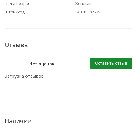
Пол и возраст
Женский
Штрихкод
4810153025258
Отзывы
Оставить отзыв
Нет оценок
Загрузка отзывов...
Наличие