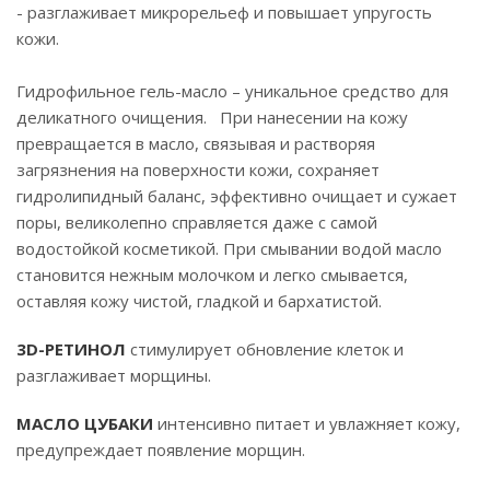
- разглаживает микрорельеф и повышает упругость
кожи.
Гидрофильное гель-масло – уникальное средство для
деликатного очищения. При нанесении на кожу
превращается в масло, связывая и растворяя
загрязнения на поверхности кожи, сохраняет
гидролипидный баланс, эффективно очищает и сужает
поры, великолепно справляется даже с самой
водостойкой косметикой. При смывании водой масло
становится нежным молочком и легко смывается,
оставляя кожу чистой, гладкой и бархатистой.
3D-РЕТИНОЛ
стимулирует обновление клеток и
разглаживает морщины.
МАСЛО ЦУБАКИ
интенсивно питает и увлажняет кожу,
предупреждает появление морщин.