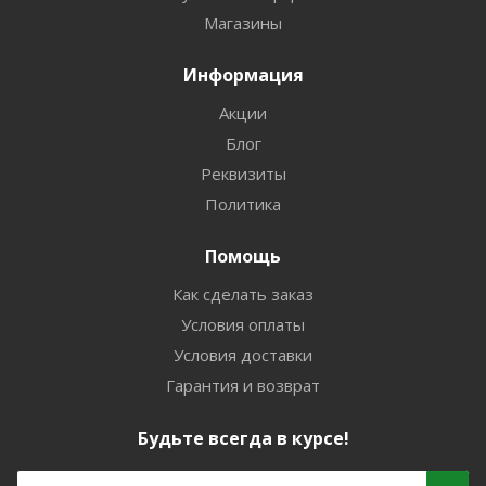
Магазины
Информация
Акции
Блог
Реквизиты
Политика
Помощь
Как сделать заказ
Условия оплаты
Условия доставки
Гарантия и возврат
Будьте всегда в курсе!