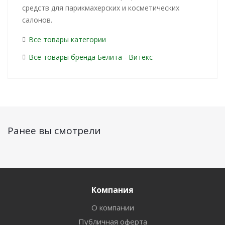
средств для парикмахерских и косметических
салонов.
Все товары категории
Все товары бренда Белита - Витекс
Ранее вы смотрели
Компания
О компании
Публичная оферта