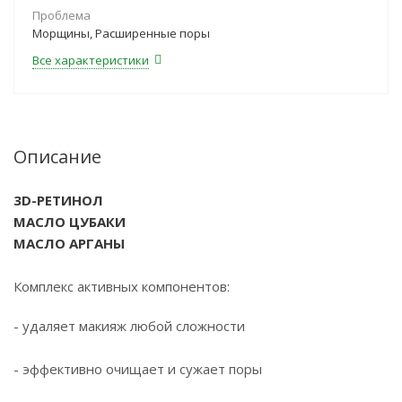
Проблема
Морщины, Расширенные поры
Все характеристики
Описание
3D-РЕТИНОЛ
МАСЛО ЦУБАКИ
МАСЛО АРГАНЫ
Комплекс активных компонентов:
- удаляет макияж любой сложности
- эффективно очищает и сужает поры