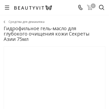
0
Средства для демакияжа
Гидрофильное гель-масло для
глубокого очищения кожи Секреты
Азии 75мл