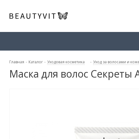
Главная
-
Каталог
-
Уходовая косметика
-
Уход за волосами и кож
Маска для волос Секреты 