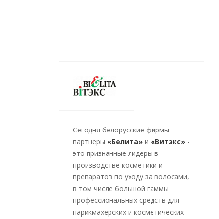
Cегодня белорусские фирмы-
партнеры
«Белита»
и
«Витэкс»
-
это признанные лидеры в
производстве косметики и
препаратов по уходу за волосами,
в том числе большой гаммы
профессиональных средств для
парикмахерских и косметических