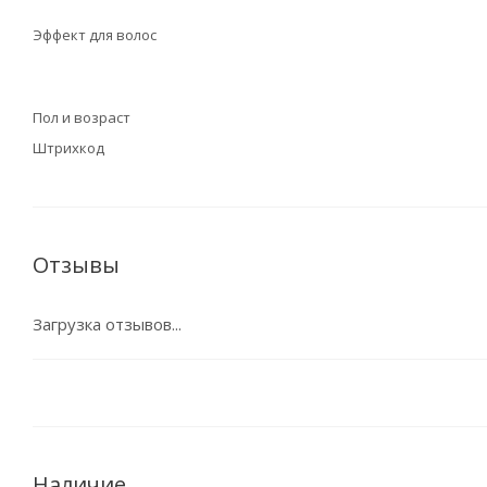
Эффект для волос
Пол и возраст
Штрихкод
Отзывы
Загрузка отзывов...
Наличие