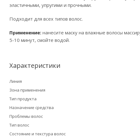
эластичными, упругими и прочными.
Подходит для всех типов волос.
Применение:
нанесите маску на влажные волосы масси
5-10 минут, смойте водой.
Характеристики
Линия
Зона применения
Тип продукта
Назначение средства
Проблемы волос
Тип волос
Состояние и текстура волос