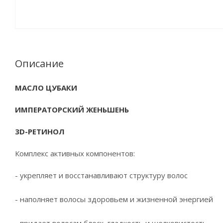
Описание
МАСЛО ЦУБАКИ
ИМПЕРАТОРСКИЙ ЖЕНЬШЕНЬ
3D-РЕТИНОЛ
Комплекс активных компонентов:
- укрепляет и восстанавливают структуру волос
- наполняет волосы здоровьем и жизненной энергией