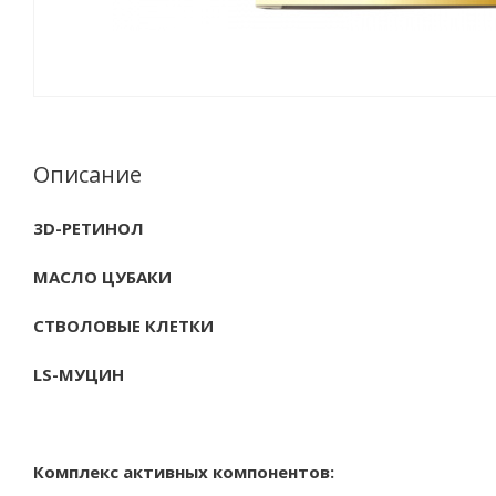
Описание
3D-РЕТИНОЛ
МАСЛО ЦУБАКИ
СТВОЛОВЫЕ КЛЕТКИ
LS-МУЦИН
Комплекс активных компонентов: