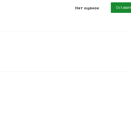
Оставит
Нет оценок