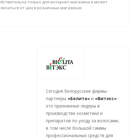
ействительна только для интернет-магазина и может
тличаться от цен в розничных магазинах
Cегодня белорусские фирмы-
партнеры
«Белита»
и
«Витэкс»
-
это признанные лидеры в
производстве косметики и
препаратов по уходу за волосами,
в том числе большой гаммы
профессиональных средств для