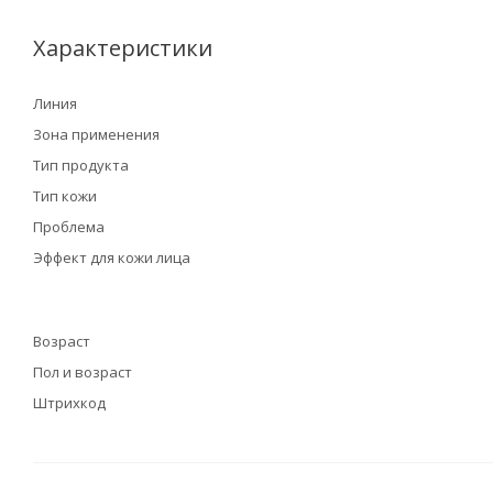
Характеристики
Линия
Зона применения
Тип продукта
Тип кожи
Проблема
Эффект для кожи лица
Возраст
Пол и возраст
Штрихкод