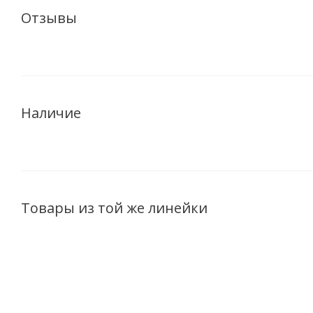
Отзывы
Наличие
Товары из той же линейки