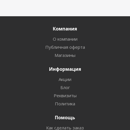
Компания
О компании
Публичная оферта
Магазины
Информация
Акции
Блог
Реквизиты
Политика
Помощь
Как сделать заказ