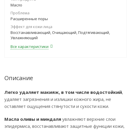
Масло
Проблема
Расширенные поры
Эффект для кожи лица
Восстанавливающий, Очищающий, Подтягивающий,
Увлажняющий
Все характеристики
Описание
Легко удаляет макияж, в том числе водостойкий
,
удаляет загрязнения и излишки кожного жира, не
оставляет ощущения стянутости и сухости кожи.
Масла оливы и миндаля
увлажняют верхние слои
эпидермиса, восстанавливают защитные функции кожи,