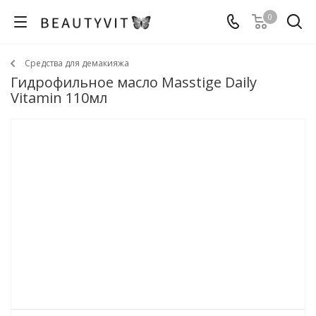
0
Средства для демакияжа
Гидрофильное масло Masstige Daily
Vitamin 110мл