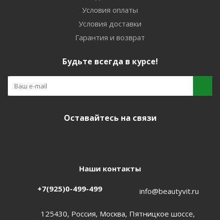
Условия оплаты
Условия доставки
Гарантия и возврат
Будьте всегда в курсе!
Оставайтесь на связи
Наши контакты
+7(925)0-499-499
info@beautyvit.ru
125430, Россия, Москва, Пятницкое шоссе,