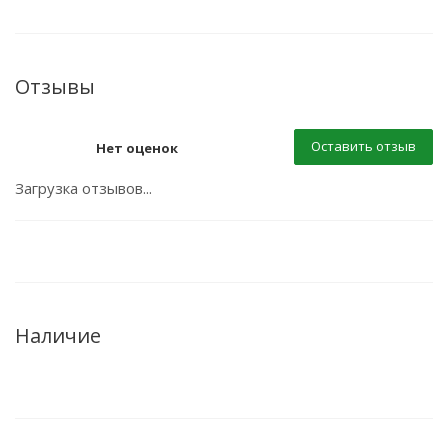
Отзывы
Оставить отзыв
Нет оценок
Загрузка отзывов...
Наличие