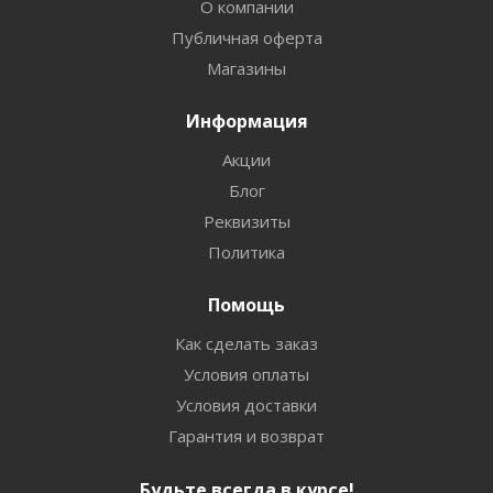
О компании
Публичная оферта
Магазины
Информация
Акции
Блог
Реквизиты
Политика
Помощь
Как сделать заказ
Условия оплаты
Условия доставки
Гарантия и возврат
Будьте всегда в курсе!