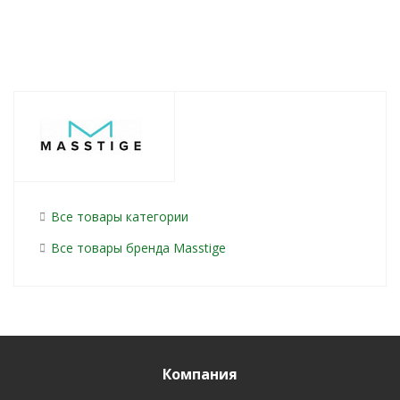
Все товары категории
Все товары бренда Masstige
Компания