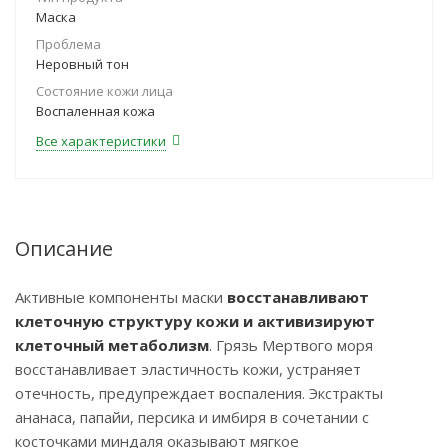
Маска
Проблема
Неровный тон
Состояние кожи лица
Воспаленная кожа
Все характеристики
Описание
Активные компоненты маски
восстанавливают
клеточную структуру кожи и активизируют
клеточный метаболизм
. Грязь Мертвого моря
восстанавливает эластичность кожи, устраняет
отечность, предупреждает воспаления. Экстракты
ананаса, папайи, персика и имбиря в сочетании с
косточками миндаля оказывают мягкое