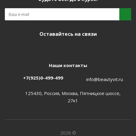
Оставайтесь на связи
Наши контакты
+7(925)0-499-499
info@beautyvit.ru
125430, Россия, Москва, Пятницкое шоссе,
27к1
2026 ©