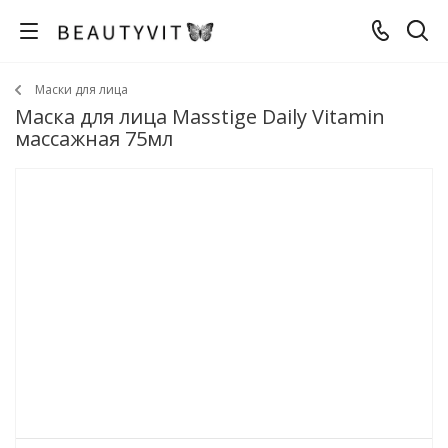
Маски для лица
Маска для лица Masstige Daily Vitamin
массажная 75мл