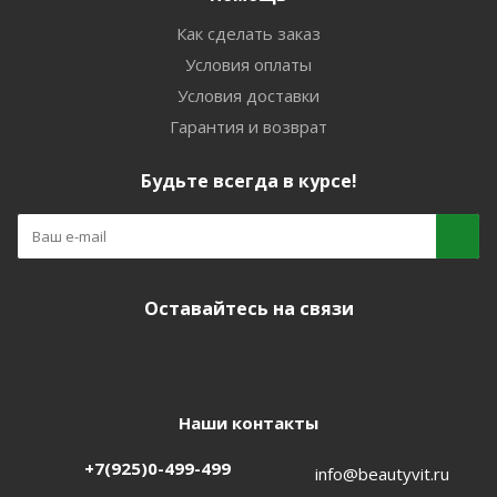
Как сделать заказ
Условия оплаты
Условия доставки
Гарантия и возврат
Будьте всегда в курсе!
Оставайтесь на связи
Наши контакты
+7(925)0-499-499
info@beautyvit.ru