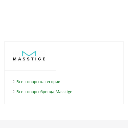
Все товары категории
Все товары бренда Masstige