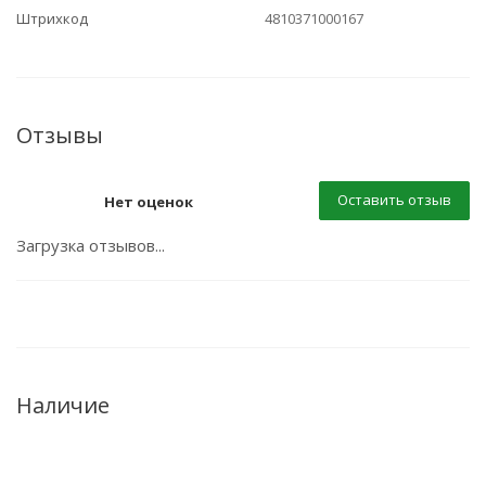
Штрихкод
4810371000167
Отзывы
Оставить отзыв
Нет оценок
Загрузка отзывов...
Наличие