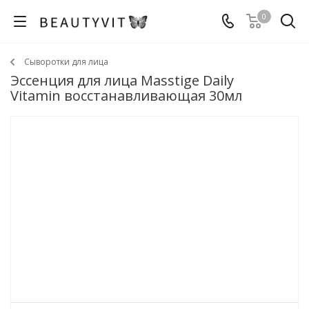
0
Сыворотки для лица
Эссенция для лица Masstige Daily
Vitamin восстанавливающая 30мл