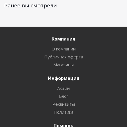
Ранее вы смотрели
Компания
О компании
Публичная оферта
Магазины
Информация
Акции
Блог
Реквизиты
Политика
Помощь