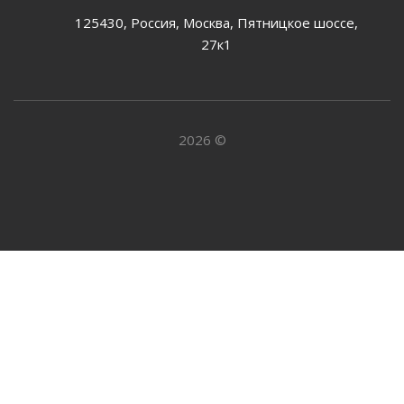
125430, Россия, Москва, Пятницкое шоссе,
27к1
2026 ©