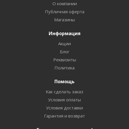
О компании
Публичная оферта
Магазины
Информация
Акции
Блог
Реквизиты
Политика
Помощь
Как сделать заказ
Условия оплаты
Условия доставки
Гарантия и возврат