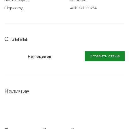
Штрихкод
4810371000754
Отзывы
Оставить отзыв
Нет оценок
Наличие