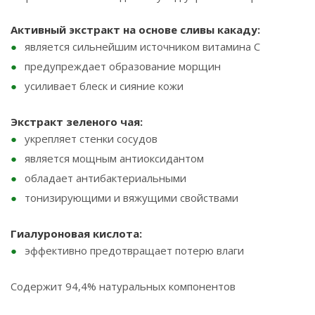
Активный экстракт на основе сливы какаду:
является сильнейшим источником витамина С
предупреждает образование морщин
усиливает блеск и сияние кожи
Экстракт зеленого чая:
укрепляет стенки сосудов
является мощным антиоксидантом
обладает антибактериальными
тонизирующими и вяжущими свойствами
Гиалуроновая кислота:
эффективно предотвращает потерю влаги
Содержит 94,4% натуральных компонентов