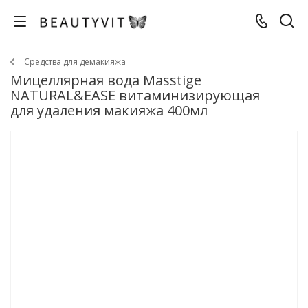
Средства для демакияжа
Мицеллярная вода Masstige
NATURAL&EASE витаминизирующая
для удаления макияжа 400мл