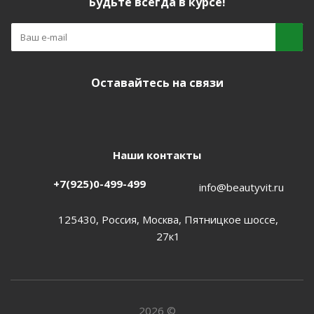
Будьте всегда в курсе!
Оставайтесь на связи
Наши контакты
+7(925)0-499-499
info@beautyvit.ru
125430, Россия, Москва, Пятницкое шоссе,
27к1
2026 ©