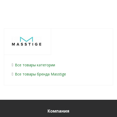
Все товары категории
Все товары бренда Masstige
Компания