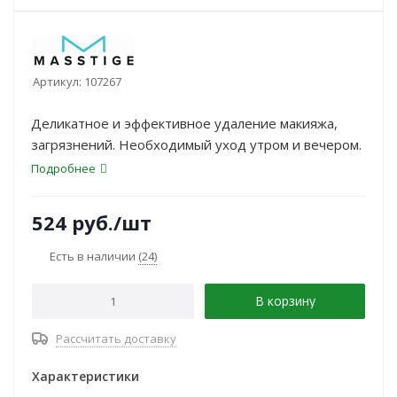
Артикул:
107267
Деликатное и эффективное удаление макияжа,
загрязнений. Необходимый уход утром и вечером.
Подробнее
524
руб.
/шт
Есть в наличии
(24)
В корзину
Рассчитать доставку
Характеристики