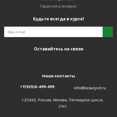
Гарантия и возврат
Будьте всегда в курсе!
Оставайтесь на связи
Наши контакты
+7(925)0-499-499
info@beautyvit.ru
125430, Россия, Москва, Пятницкое шоссе,
27к1