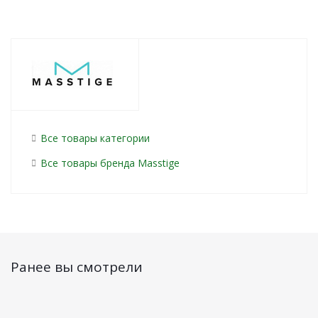
Все товары категории
Все товары бренда Masstige
Ранее вы смотрели