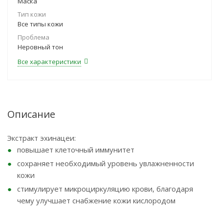
Маска
Тип кожи
Все типы кожи
Проблема
Неровный тон
Все характеристики
Описание
Экстракт эхинацеи:
повышает клеточный иммунитет
сохраняет необходимый уровень увлажненности
кожи
стимулирует микроциркуляцию крови, благодаря
чему улучшает снабжение кожи кислородом