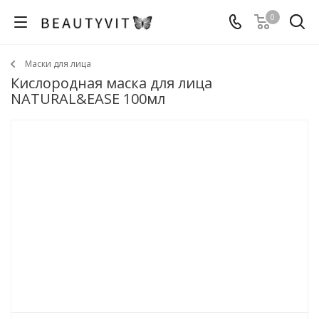
0
Маски для лица
Кислородная маска для лица
NATURAL&EASE 100мл