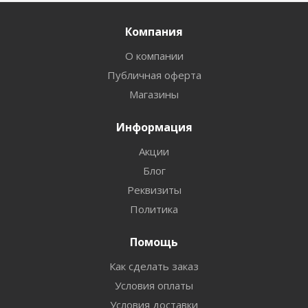
Компания
О компании
Публичная оферта
Магазины
Информация
Акции
Блог
Реквизиты
Политика
Помощь
Как сделать заказ
Условия оплаты
Условия доставки