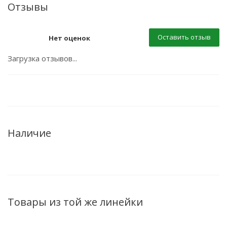
Отзывы
Оставить отзыв
Нет оценок
Загрузка отзывов...
Наличие
Товары из той же линейки