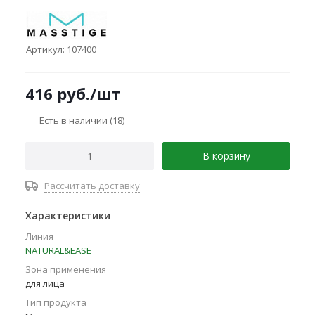
Артикул:
107400
416
руб.
/шт
Есть в наличии
(18)
В корзину
Рассчитать доставку
Характеристики
Линия
NATURAL&EASE
Зона применения
для лица
Тип продукта