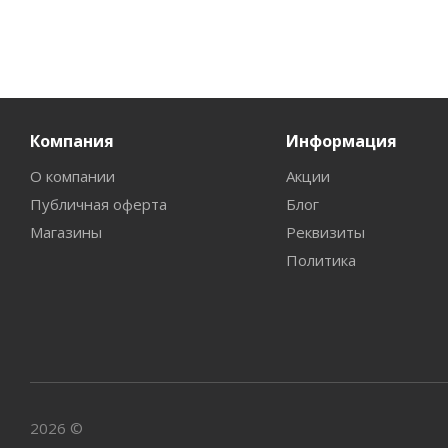
Компания
Информация
О компании
Акции
Публичная оферта
Блог
Магазины
Реквизиты
Политика
2026 ©