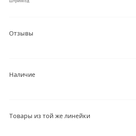
Штрихкод
Отзывы
Наличие
Товары из той же линейки