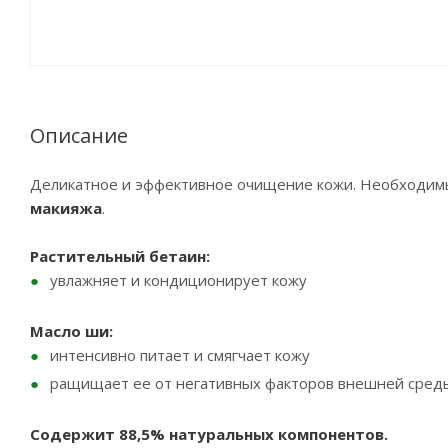
Описание
Деликатное и эффективное очищение кожи. Необходимы
макияжа
.
Растительный бетаин:
увлажняет и кондиционирует кожу
Масло ши:
интенсивно питает и смягчает кожу
pащищает ее от негативных факторов внешней сред
Содержит 88,5% натуральных компонентов.