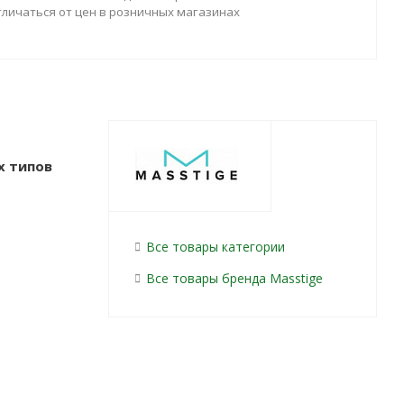
тличаться от цен в розничных магазинах
х типов
Все товары категории
Все товары бренда Masstige