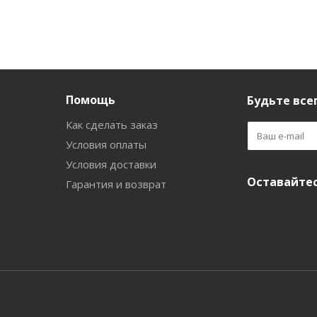
Помощь
Будьте всег
Как сделать заказ
Условия оплаты
Условия доставки
Оставайтес
Гарантия и возврат