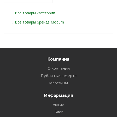
Все товары категории
Все товары бренда Modum
Компания
О компании
Публичная оферта
Магазины
Информация
Акции
Блог