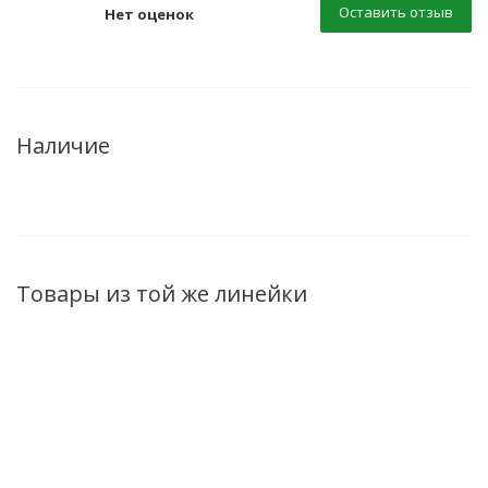
Оставить отзыв
Нет оценок
Наличие
Товары из той же линейки