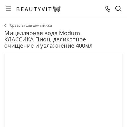
Средства для демакияжа
Мицеллярная вода Modum
КЛАССИКА Пион, деликатное
очищение и увлажнение 400мл