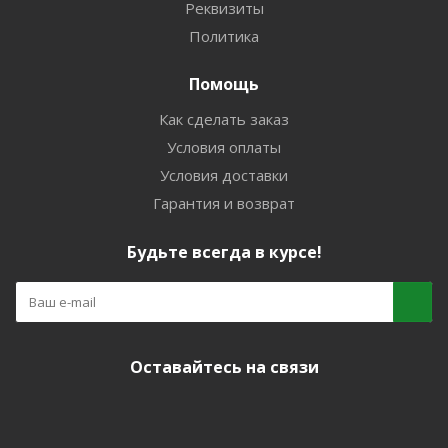
Реквизиты
Политика
Помощь
Как сделать заказ
Условия оплаты
Условия доставки
Гарантия и возврат
Будьте всегда в курсе!
Оставайтесь на связи