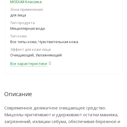
MODUM Классика
Зона применения
для лица
Тип продукта
Мицеллярная вода
Тип кожи
Все типы кожи, Чувствительная кожа
Эффект для кожи лица
Очищающий, Увлажняющий
Все характеристики
Описание
Современное деликатное очищающее средство.
Мицеллы притягивают и удерживают остатки макияжа,
загрязнений, излишки себума, обеспечивая бережное и