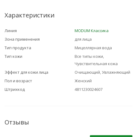
Характеристики
Линия
MODUM Классика
Зона применения
для лица
Тип продукта
Мицеллярная вода
Тип кожи
Все типы кожи,
Чувствительная кожа
Эффект для кожи лица
Очищающий, Увлажняющий
Пол и возраст
Женский
Штрихкод
4811230024607
Отзывы