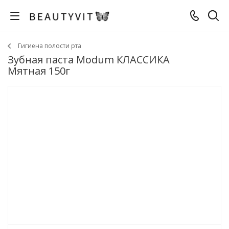
Гигиена полости рта
Зубная паста Modum КЛАССИКА
Мятная 150г