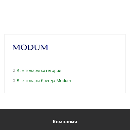
Все товары категории
Все товары бренда Modum
Компания