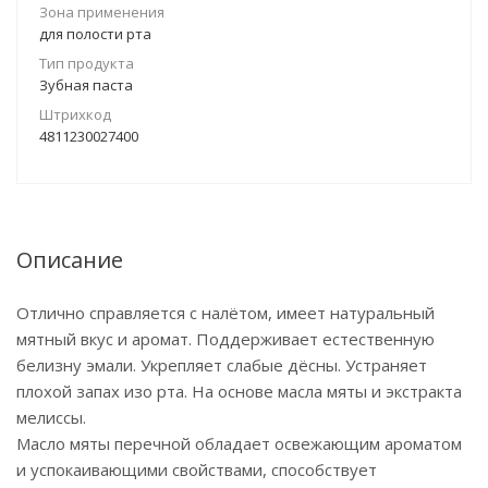
Зона применения
для полости рта
Тип продукта
Зубная паста
Штрихкод
4811230027400
Описание
Отлично справляется с налётом, имеет натуральный
мятный вкус и аромат. Поддерживает естественную
белизну эмали. Укрепляет слабые дёсны. Устраняет
плохой запах изо рта. На основе масла мяты и экстракта
мелиссы.
Масло мяты перечной обладает освежающим ароматом
и успокаивающими свойствами, способствует