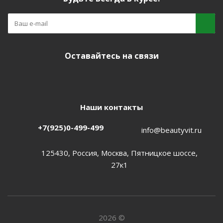
Оставайтесь на связи
Наши контакты
+7(925)0-499-499
info@beautyvit.ru
125430, Россия, Москва, Пятницкое шоссе,
27к1
2026 ©