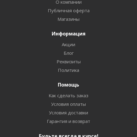
О компании
Публичная оферта
Магазины
Информация
Акции
Блог
Реквизиты
Политика
Помощь
Как сделать заказ
Условия оплаты
Условия доставки
Гарантия и возврат
Будьте всегда в курсе!