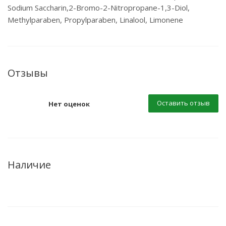
Sodium Saccharin,2-Bromo-2-Nitropropane-1,3-Diol,
Methylparaben, Propylparaben, Linalool, Limonene
Отзывы
Оставить отзыв
Нет оценок
Наличие