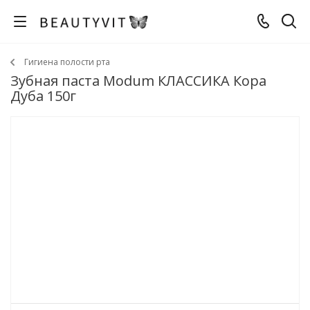
Гигиена полости рта
Зубная паста Modum КЛАССИКА Кора
Дуба 150г