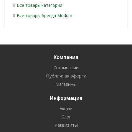
Все товары категории
Все товары бренда Modum
Компания
О компании
Публичная оферта
Магазины
Информация
Акции
Блог
Реквизиты