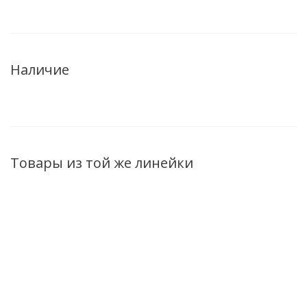
Наличие
Товары из той же линейки