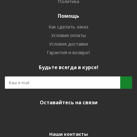
Политика
Помощь
Как сделать заказ
Условия оплаты
Условия доставки
Гарантия и возврат
Будьте всегда в курсе!
Оставайтесь на связи
Наши контакты