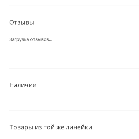
Отзывы
Загрузка отзывов...
Наличие
Товары из той же линейки