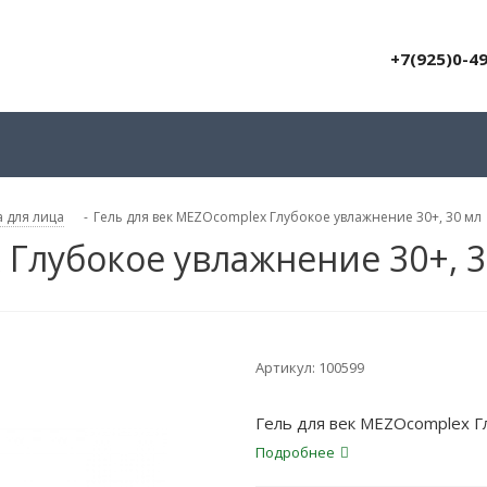
+7(925)0-4
 для лица
-
Гель для век MEZOcomplex Глубокое увлажнение 30+, 30 мл
 Глубокое увлажнение 30+, 3
Артикул:
100599
Гель для век MEZOcomplex Г
Подробнее