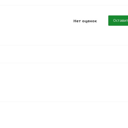
Оставит
Нет оценок