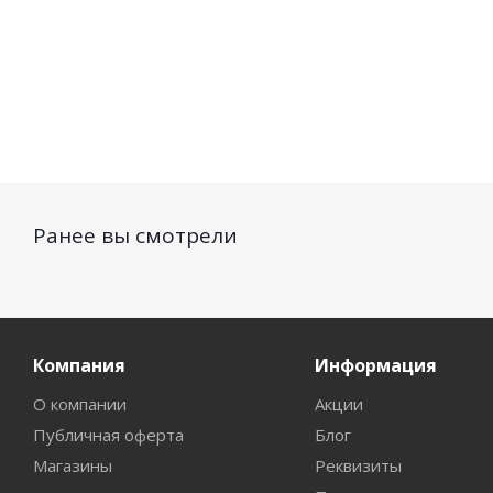
Ранее вы смотрели
Компания
Информация
О компании
Акции
Публичная оферта
Блог
Магазины
Реквизиты