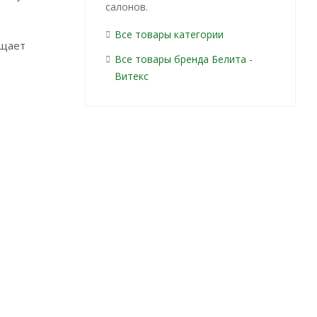
салонов.
Все товары категории
ащает
Все товары бренда Белита -
Витекс