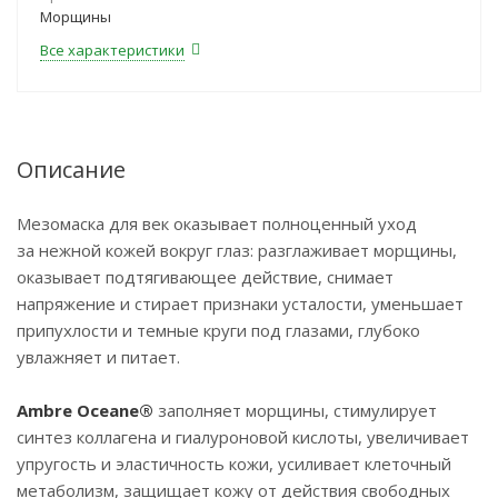
Морщины
Все характеристики
Описание
Мезомаска для век оказывает полноценный уход
за нежной кожей вокруг глаз: разглаживает морщины,
оказывает подтягивающее действие, снимает
напряжение и стирает признаки усталости, уменьшает
припухлости и темные круги под глазами, глубоко
увлажняет и питает.
Ambre Oceane®
заполняет морщины, стимулирует
синтез коллагена и гиалуроновой кислоты, увеличивает
упругость и эластичность кожи, усиливает клеточный
метаболизм, защищает кожу от действия свободных