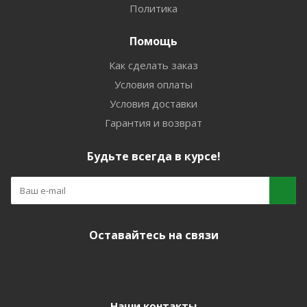
Политика
Помощь
Как сделать заказ
Условия оплаты
Условия доставки
Гарантия и возврат
Будьте всегда в курсе!
Оставайтесь на связи
Наши контакты