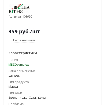
Артикул:
103990
359
руб.
/шт
Нет в наличии
Характеристики
Линия
MEZOcomplex
Зона применения
для век
Тип продукта
Маска
Тип кожи
Зрелая кожа, Сухая кожа
Проблема