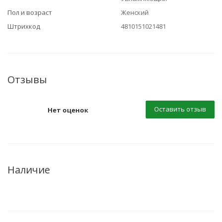
Пол и возраст
Женский
Штрихкод
4810151021481
Отзывы
Оставить отзыв
Нет оценок
Наличие