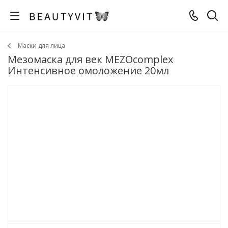
Маски для лица
Мезомаска для век MEZOcomplex
Интенсивное омоложение 20мл