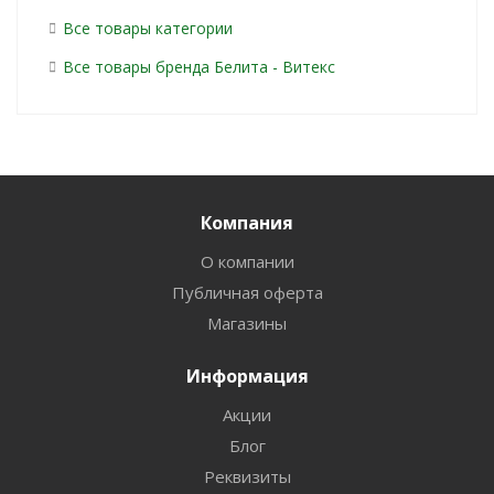
Все товары категории
Все товары бренда Белита - Витекс
Компания
О компании
Публичная оферта
Магазины
Информация
Акции
Блог
Реквизиты