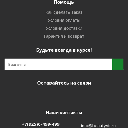
Помощь
Как сделать заказ
Условия оплаты
Условия доставки
Гарантия и возврат
Будьте всегда в курсе!
Оставайтесь на связи
Наши контакты
+7(925)0-499-499
info@beautyvit.ru