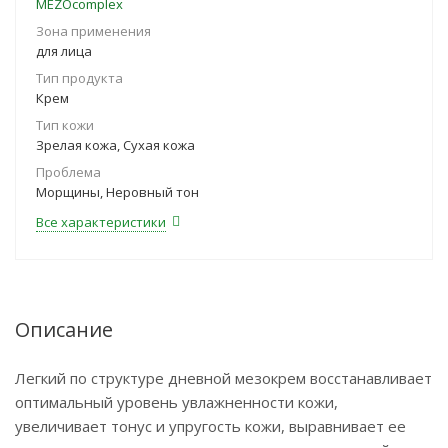
MEZOcomplex
Зона применения
для лица
Тип продукта
Крем
Тип кожи
Зрелая кожа, Сухая кожа
Проблема
Морщины, Неровный тон
Все характеристики
Описание
Легкий по структуре дневной мезокрем восстанавливает
оптимальный уровень увлажненности кожи,
увеличивает тонус и упругость кожи, выравнивает ее