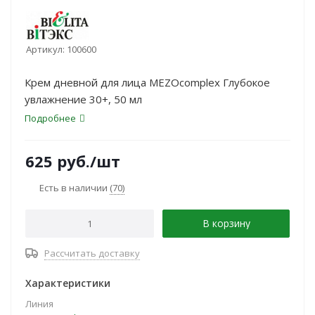
Артикул:
100600
Крем дневной для лица MEZOcomplex Глубокое
увлажнение 30+, 50 мл
Подробнее
625
руб.
/шт
Есть в наличии
(70)
В корзину
Рассчитать доставку
Характеристики
Линия