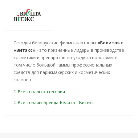
Cегодня белорусские фирмы-партнеры
«Белита»
и
«Витэкс»
- это признанные лидеры в производстве
косметики и препаратов по уходу за волосами, в
том числе большой гаммы профессиональных
средств для парикмахерских и косметических
салонов.
Все товары категории
Все товары бренда Белита - Витекс