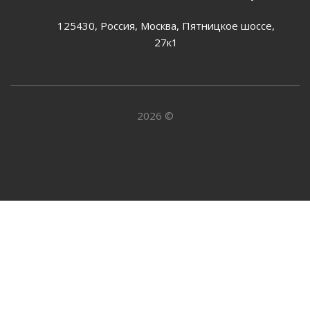
125430, Россия, Москва, Пятницкое шоссе,
27к1
2026 ©