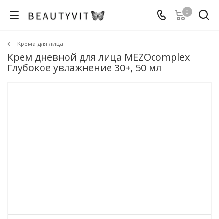
0
Крема для лица
Крем дневной для лица MEZOcomplex
Глубокое увлажнение 30+, 50 мл