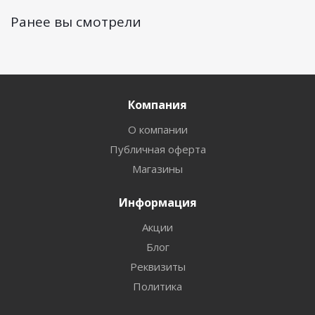
Ранее вы смотрели
Компания
О компании
Публичная оферта
Магазины
Информация
Акции
Блог
Реквизиты
Политика