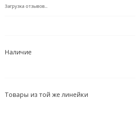
Загрузка отзывов...
Наличие
Товары из той же линейки