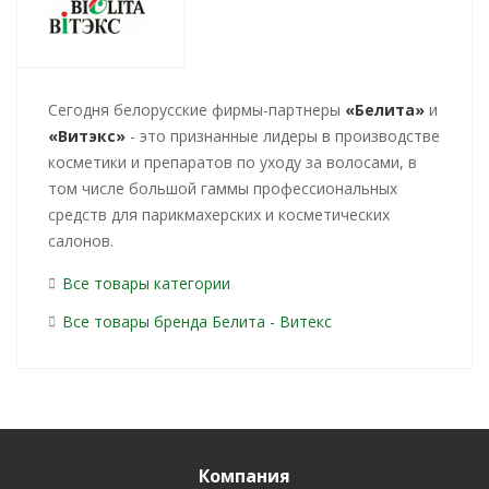
Cегодня белорусские фирмы-партнеры
«Белита»
и
«Витэкс»
- это признанные лидеры в производстве
косметики и препаратов по уходу за волосами, в
том числе большой гаммы профессиональных
средств для парикмахерских и косметических
салонов.
Все товары категории
Все товары бренда Белита - Витекс
Компания