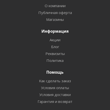
О компании
Публичная оферта
Магазины
Информация
Акции
Блог
Реквизиты
Политика
Помощь
Как сделать заказ
Условия оплаты
Условия доставки
Гарантия и возврат