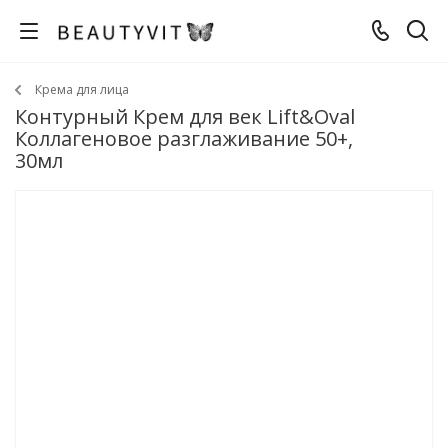
Крема для лица
Контурный Крем для век Lift&Oval
Коллагеновое разглаживание 50+,
30мл