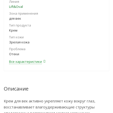
Линия
Lift&Oval
Зона применения
для век
Тип продукта
Крем
Тип кожи
Зрелая кожа
Проблема
Отеки
Все характеристики
Описание
Крем для век активно укрепляет кожу вокруг глаз,
восстанавливает влагоудерживающие структуры