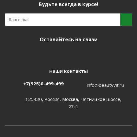
Будьте всегда в курсе!
Оставайтесь на связи
Наши контакты
+7(925)0-499-499
info@beautyvit.ru
125430, Россия, Москва, Пятницкое шоссе,
27к1