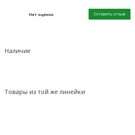
Оставить отзыв
Нет оценок
Наличие
Товары из той же линейки