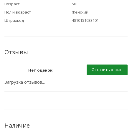
Возраст
50+
Пол и возраст
Женский
Штрихкод
4810151033101
Отзывы
Оставить отзыв
Нет оценок
Загрузка отзывов...
Наличие