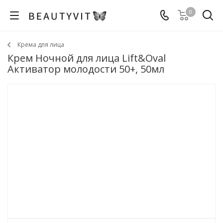
0
Крема для лица
Крем Ночной для лица Lift&Oval
Активатор молодости 50+, 50мл