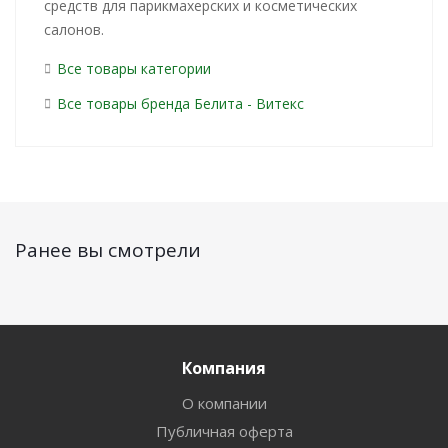
средств для парикмахерских и косметических
салонов.
Все товары категории
Все товары бренда Белита - Витекс
Ранее вы смотрели
Компания
О компании
Публичная оферта