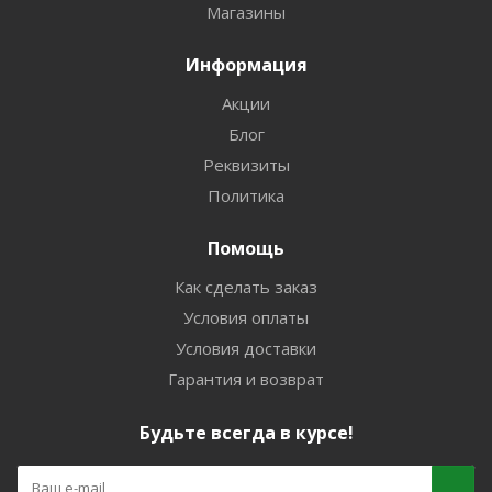
Магазины
Информация
Акции
Блог
Реквизиты
Политика
Помощь
Как сделать заказ
Условия оплаты
Условия доставки
Гарантия и возврат
Будьте всегда в курсе!