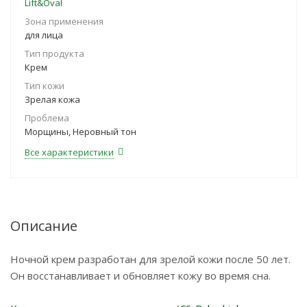
Lift&Oval
Зона применения
для лица
Тип продукта
Крем
Тип кожи
Зрелая кожа
Проблема
Морщины, Неровный тон
Все характеристики
Описание
Ночной крем разработан для зрелой кожи после 50 лет.
Он восстанавливает и обновляет кожу во время сна.