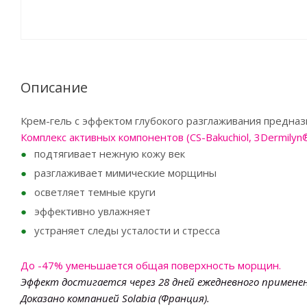
Описание
Крем-гель с эффектом глубокого разглаживания предназ
Комплекс активных компонентов (CS-Bakuchiol, 3Dermily
подтягивает нежную кожу век
разглаживает мимические морщины
осветляет темные круги
эффективно увлажняет
устраняет следы усталости и стресса
До -47% уменьшается общая поверхность морщин.
Эффект достигается через 28 дней ежедневного примене
Доказано компанией Solabia (Франция).