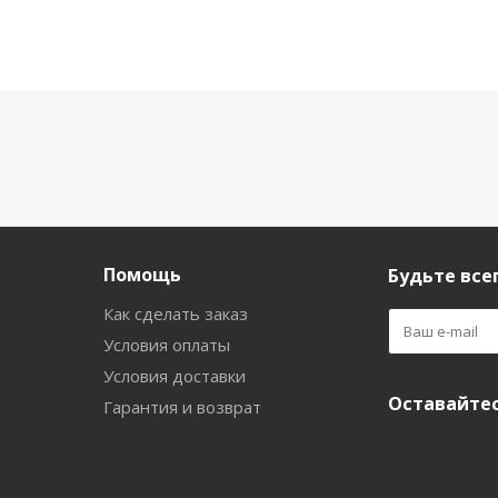
Помощь
Будьте всег
Как сделать заказ
Условия оплаты
Условия доставки
Оставайтес
Гарантия и возврат