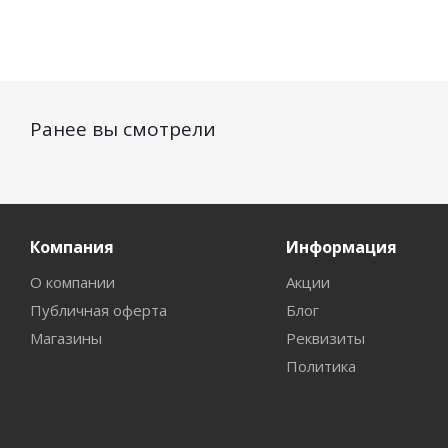
Ранее вы смотрели
Компания
Информация
О компании
Акции
Публичная оферта
Блог
Магазины
Реквизиты
Политика