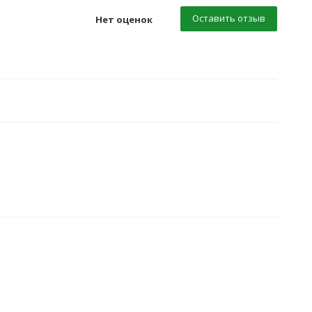
Оставить отзыв
Нет оценок