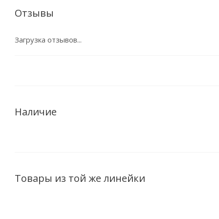
Отзывы
Загрузка отзывов...
Наличие
Товары из той же линейки