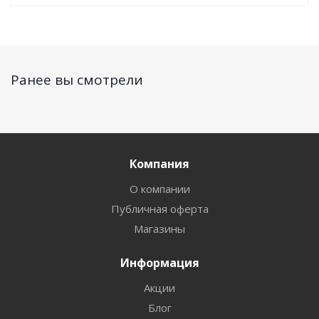
Ранее вы смотрели
Компания
О компании
Публичная оферта
Магазины
Информация
Акции
Блог