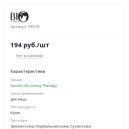
Артикул:
105270
194
руб.
/шт
Нет в наличии
Характеристики
Линия
Secret Life Luxury Therapy
Зона применения
для лица
Тип продукта
Крем
Тип кожи
Зрелая кожа, Нормальная кожа, Сухая кожа