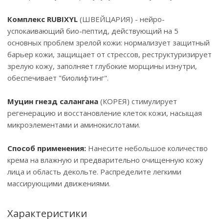
Комплекс RUBIXYL
(ШВЕЙЦАРИЯ) - нейро-
успокаивающий био-пептид, действующий на 5
основных проблем зрелой кожи: нормализует защитный
барьер кожи, защищает от стрессов, реструктуризирует
зрелую кожу, заполняет глубокие морщины изнутри,
обеспечивает "биолифтинг".
Муцин гнезд салангана
(КОРЕЯ) стимулирует
регенерацию и восстановление клеток кожи, насыщая
микроэлементами и аминокислотами.
Способ применения:
Нанесите небольшое количество
крема на влажную и предварительно очищенную кожу
лица и область декольте. Распределите легкими
массирующими движениями.
Характеристики