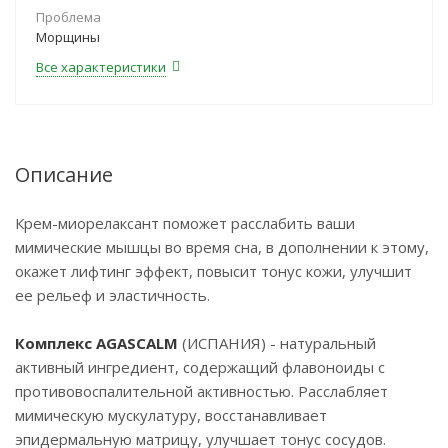
Проблема
Морщины
Все характеристики
Описание
Крем-миорелаксант поможет расслабить ваши
мимические мышцы во время сна, в дополнении к этому,
окажет лифтинг эффект, повысит тонус кожи, улучшит
ее рельеф и эластичность.
Комплекс AGASCALM
(ИСПАНИЯ) - натуральный
активный ингредиент, содержащий флавоноиды с
противовоспалительной активностью. Расслабляет
мимическую мускулатуру, восстанавливает
эпидермальную матрицу, улучшает тонус сосудов.