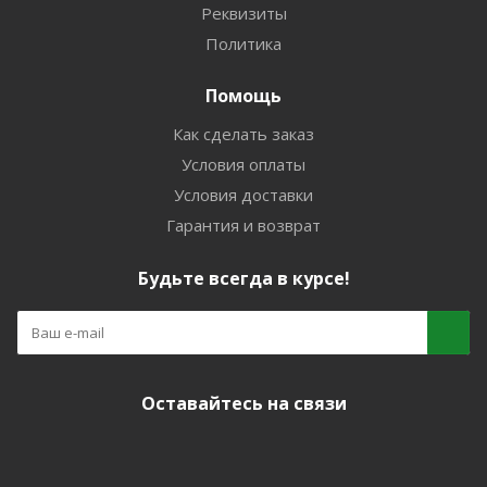
Реквизиты
Политика
Помощь
Как сделать заказ
Условия оплаты
Условия доставки
Гарантия и возврат
Будьте всегда в курсе!
Оставайтесь на связи