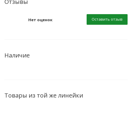
Отзывы
Оставить отзыв
Нет оценок
Наличие
Товары из той же линейки