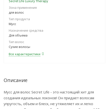
Secret Life Luxury Therapy
Зона применения
для волос
Тип продукта
Мусс
Назначение средства
Для объема
Тип волос
Сухие волосы
Все характеристики
Описание
Мусс для волос Secret Life - это настоящий хит для
создания идеальных локонов! Он придает волосам
упругость, объем и блеск, не утяжеляет их и легко