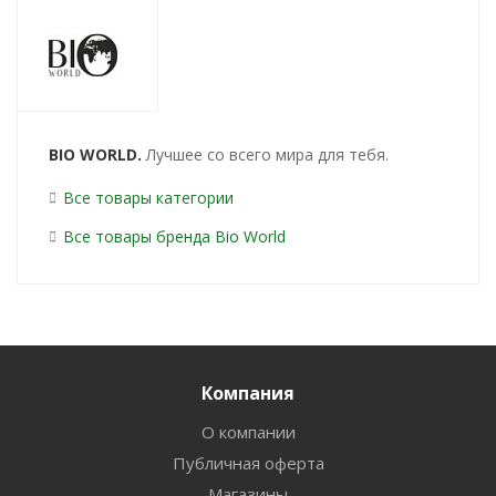
BIO WORLD.
Лучшее со всего мира для тебя.
Все товары категории
Все товары бренда Bio World
Компания
О компании
Публичная оферта
Магазины