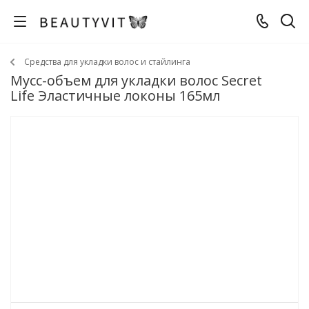
Средства для укладки волос и стайлинга
Мусс-объем для укладки волос Secret
Life Эластичные локоны 165мл