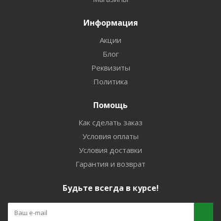
Информация
Акции
Блог
Реквизиты
Политика
Помощь
Как сделать заказ
Условия оплаты
Условия доставки
Гарантия и возврат
Будьте всегда в курсе!