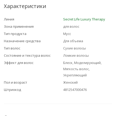
Характеристики
Линия
Secret Life Luxury Therapy
Зона применения
для волос
Тип продукта
Мусс
Назначение средства
Для объема
Тип волос
Сухие волосы
Состояние и текстура волос
Ломкие волосы
Эффект для волос
Блеск, Моделирующий,
Мягкость волос,
Укрепляющий
Пол и возраст
Женский
Штрихкод
4812547000476