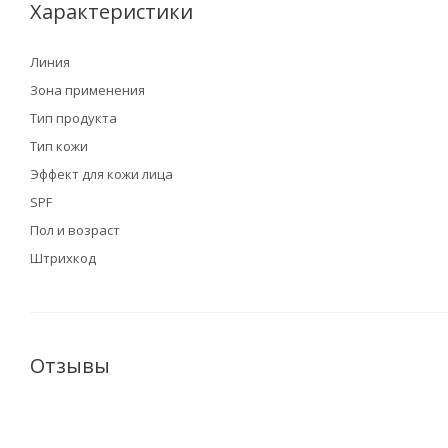
Характеристики
Линия
Зона применения
Тип продукта
Тип кожи
Эффект для кожи лица
SPF
Пол и возраст
Штрихкод
Отзывы