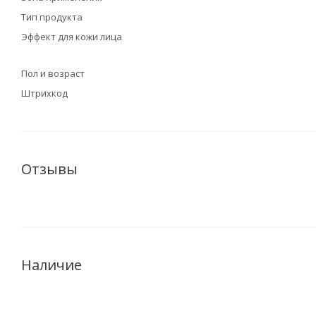
Тип продукта
Эффект для кожи лица
Пол и возраст
Штрихкод
Отзывы
Наличие