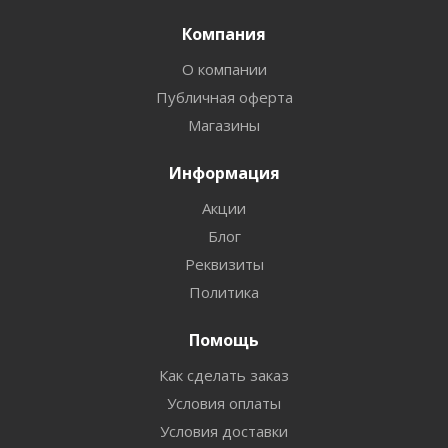
Компания
О компании
Публичная оферта
Магазины
Информация
Акции
Блог
Реквизиты
Политика
Помощь
Как сделать заказ
Условия оплаты
Условия доставки