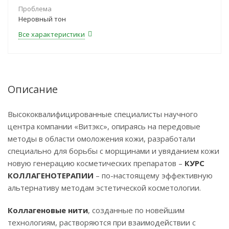
Проблема
Неровный тон
Все характеристики
Описание
Высококвалифицированные специалисты научного
центра компании «Витэкс», опираясь на передовые
методы в области омоложения кожи, разработали
специально для борьбы с морщинами и увяданием кожи
новую генерацию косметических препаратов –
КУРС
КОЛЛАГЕНОТЕРАПИИ
– по-настоящему эффективную
альтернативу методам эстетической косметологии.
Коллагеновые нити
, созданные по новейшим
технологиям, растворяются при взаимодействии с