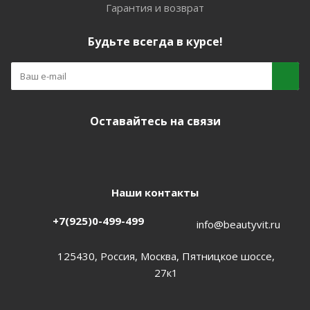
Гарантия и возврат
Будьте всегда в курсе!
Оставайтесь на связи
Наши контакты
+7(925)0-499-499
info@beautyvit.ru
125430, Россия, Москва, Пятницкое шоссе,
27к1