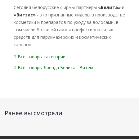
Cегодня белорусские фирмы-партнеры
«Белита»
и
«Витэкс»
- это признанные лидеры в производстве
косметики и препаратов по уходу за волосами, в
том числе большой гаммы профессиональных
средств для парикмахерских и косметических
салонов.
Все товары категории
Все товары бренда Белита - Витекс
Ранее вы смотрели