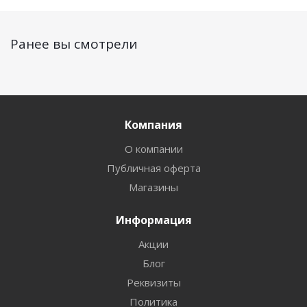
Ранее вы смотрели
Компания
О компании
Публичная оферта
Магазины
Информация
Акции
Блог
Реквизиты
Политика