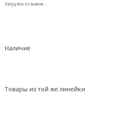
Загрузка отзывов...
Наличие
Товары из той же линейки