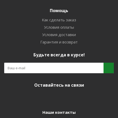
Помощь
Как сделать заказ
Условия оплаты
Условия доставки
Гарантия и возврат
Будьте всегда в курсе!
Оставайтесь на связи
Наши контакты