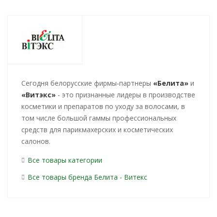
Cегодня белорусские фирмы-партнеры
«Белита»
и
«Витэкс»
- это признанные лидеры в производстве
косметики и препаратов по уходу за волосами, в
том числе большой гаммы профессиональных
средств для парикмахерских и косметических
салонов.
Все товары категории
Все товары бренда Белита - Витекс