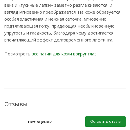
века и «гусиные лапки» заметно разглаживаются, и
взгляд мгновенно преображается. На коже образуется
особая эластичная и нежная сеточка, мгновенно
подтягивающая кожу, придающая необыкновенную
упругость и гладкость, благодаря чему достигается
впечатляющий эффект долговременного лифтинга.
Посмотреть
все патчи для кожи вокруг глаз
Отзывы
Оставить отзыв
Нет оценок