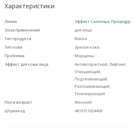
Характеристики
Линия
Эффект Салонных Процедур
Зона применения
для лица
Тип продукта
Маска
Тип кожи
Зрелая кожа
Проблема
Морщины
Эффект для кожи лица
Антивозрастной, Лифтинг,
Очищающий,
Подтягивающий,
Разглаживающий,
Тонизирующий
Пол и возраст
Женский
Штрихкод
4810151024406