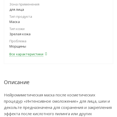
Зона применения
для лица
Тип продукта
Маска
Тип кожи
Зрелая кожа
Проблема
Морщины
Все характеристики
Описание
Нейромиметическая маска после косметических
процедур «Интенсивное омоложение» для лица, шеи и
декольте предназначена для сохранения и закрепления
эффекта после кислотного пилинга или других