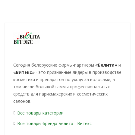
Cегодня белорусские фирмы-партнеры
«Белита»
и
«Витэкс»
- это признанные лидеры в производстве
косметики и препаратов по уходу за волосами, в
том числе большой гаммы профессиональных
средств для парикмахерских и косметических
салонов.
Все товары категории
Все товары бренда Белита - Витекс