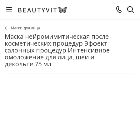
Маски для лица
Маска нейромимитическая после
косметических процедур Эффект
салонных процедур Интенсивное
омоложение для лица, шеи и
декольте 75 мл