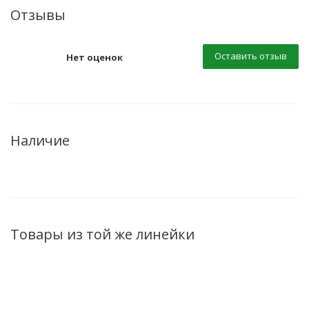
Отзывы
Оставить отзыв
Нет оценок
Наличие
Товары из той же линейки