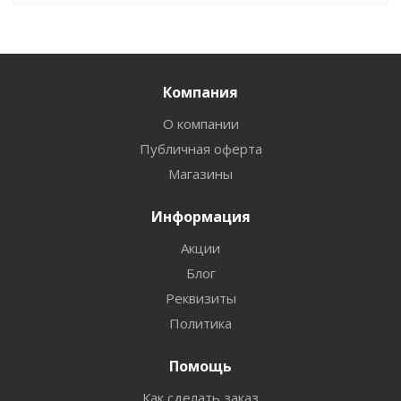
Компания
О компании
Публичная оферта
Магазины
Информация
Акции
Блог
Реквизиты
Политика
Помощь
Как сделать заказ