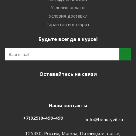
Условия оплаты
Условия доставки
Гарантия и возврат
Будьте всегда в курсе!
Оставайтесь на связи
Наши контакты
+7(925)0-499-499
info@beautyvit.ru
125430, Россия, Москва, Пятницкое шоссе,