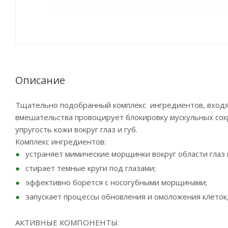
Описание
Тщательно подобранный комплекс ингредиентов, входящ
вмешательства провоцирует блокировку мускульных сок
упругость кожи вокруг глаз и губ.
Комплекс ингредиентов:
устраняет мимические морщинки вокруг области глаз и
стирает темные круги под глазами;
эффективно борется с носогубными морщинами;
запускает процессы обновления и омоложения клеток
АКТИВНЫЕ КОМПОНЕНТЫ: