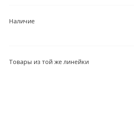
Наличие
Товары из той же линейки