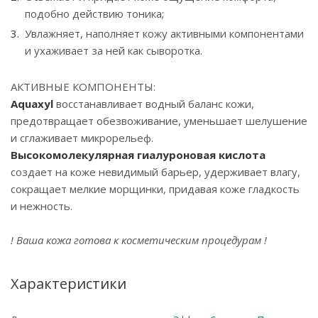
подобно действию тоника;
Увлажняет, наполняет кожу активными компонентами
и ухаживает за ней как сыворотка.
АКТИВНЫЕ КОМПОНЕНТЫ:
Aquaxyl
восстанавливает водный баланс кожи,
предотвращает обезвоживание, уменьшает шелушение
и сглаживает микрорельеф.
Высокомолекулярная гиалуроновая кислота
создает на коже невидимый барьер, удерживает влагу,
сокращает мелкие морщинки, придавая коже гладкость
и нежность.
! Ваша кожа готова к косметическим процедурам !
Характеристики