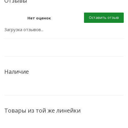
Отзывы
Оставить отзыв
Нет оценок
Загрузка отзывов...
Наличие
Товары из той же линейки