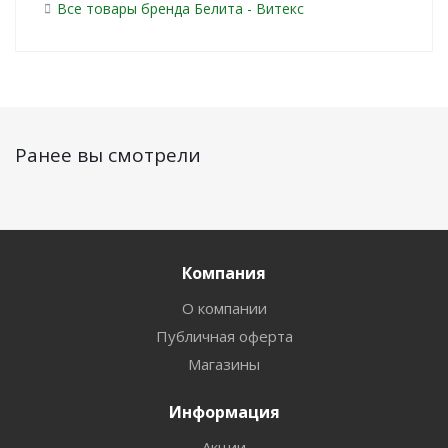
Все товары бренда Белита - Витекс
Ранее вы смотрели
Компания
О компании
Публичная оферта
Магазины
Информация
Акции