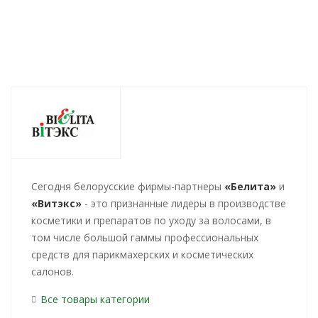
Cегодня белорусские фирмы-партнеры
«Белита»
и
«Витэкс»
- это признанные лидеры в производстве
косметики и препаратов по уходу за волосами, в
том числе большой гаммы профессиональных
средств для парикмахерских и косметических
салонов.
Все товары категории