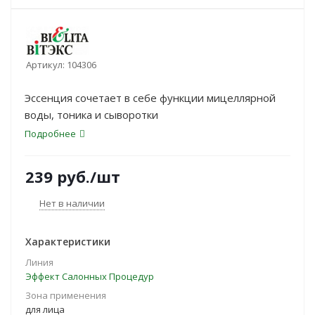
Артикул:
104306
Эссенция сочетает в себе функции мицеллярной
воды, тоника и сыворотки
Подробнее
239
руб.
/шт
Нет в наличии
Характеристики
Линия
Эффект Салонных Процедур
Зона применения
для лица