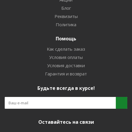
Блог
Реквизиты
Политика
Помощь
Как сделать заказ
Условия оплаты
Условия доставки
Гарантия и возврат
Будьте всегда в курсе!
Оставайтесь на связи