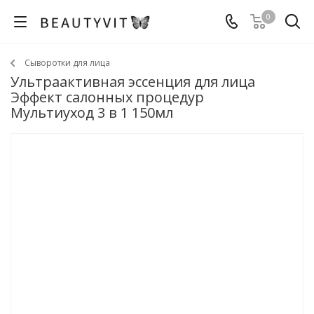
0
Сыворотки для лица
Ультраактивная эссенция для лица
Эффект салонных процедур
Мультиуход 3 в 1 150мл