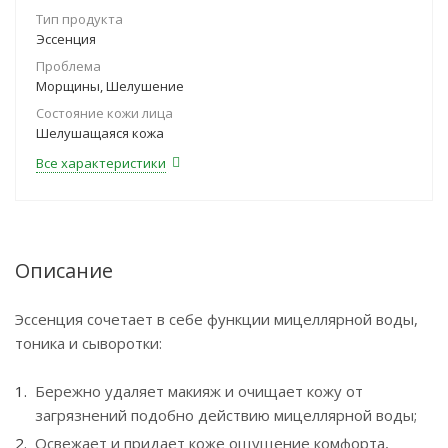
Тип продукта
Эссенция
Проблема
Морщины, Шелушение
Состояние кожи лица
Шелушащаяся кожа
Все характеристики
Описание
Эссенция сочетает в себе функции мицеллярной воды,
тоника и сыворотки:
Бережно удаляет макияж и очищает кожу от
загрязнений подобно действию мицеллярной воды;
Освежает и придает коже ощущение комфорта,