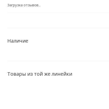
Загрузка отзывов...
Наличие
Товары из той же линейки