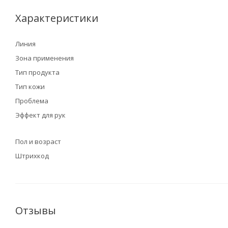
Характеристики
Линия
Зона применения
Тип продукта
Тип кожи
Проблема
Эффект для рук
Пол и возраст
Штрихкод
Отзывы