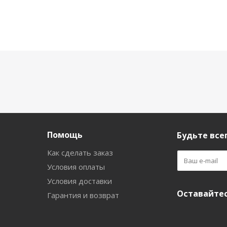
Помощь
Будьте всег
Как сделать заказ
Условия оплаты
Условия доставки
Оставайтес
Гарантия и возврат