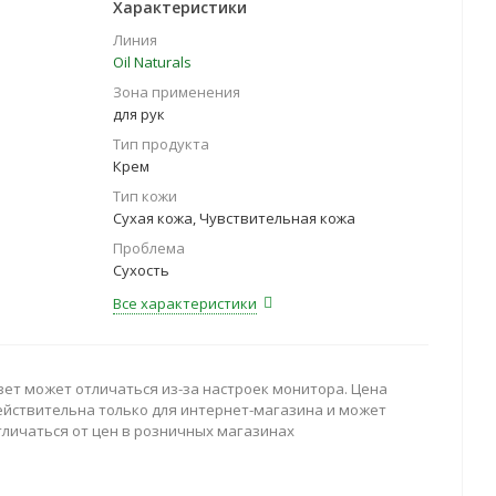
Характеристики
Линия
Oil Naturals
Зона применения
для рук
Тип продукта
Крем
Тип кожи
Сухая кожа, Чувствительная кожа
Проблема
Сухость
Все характеристики
вет может отличаться из-за настроек монитора. Цена
ействительна только для интернет-магазина и может
тличаться от цен в розничных магазинах