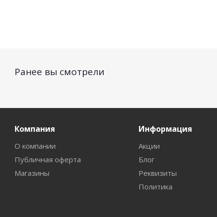
Ранее вы смотрели
Компания
Информация
О компании
Акции
Публичная оферта
Блог
Магазины
Реквизиты
Политика