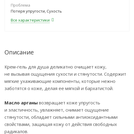
Проблема
Потеря упругости, Сухость
Все характеристики
Описание
Крем-гель для душа деликатно очищает кожу,
не вызывая ощущения сухости и стянутости. Содержит
мягкие ухаживающие компоненты, которые нежно
заботятся о коже, делая ее мягкой и бархатистой.
Масло арганы
возвращает коже упругость
и эластичность, увлажняет, снимает ощущение
стянутости, обладает сильными антиоксидантными
свойствами, защищая кожу от действия свободных
радикалов.