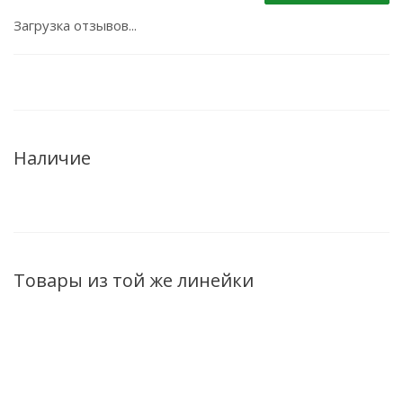
Загрузка отзывов...
Наличие
Товары из той же линейки