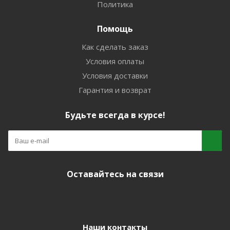
Политика
Помощь
Как сделать заказ
Условия оплаты
Условия доставки
Гарантия и возврат
Будьте всегда в курсе!
Оставайтесь на связи
Наши контакты