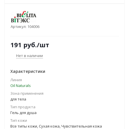
Артикул:
104006
191
руб.
/шт
Нет в наличии
Характеристики
Линия
Oil Naturals
Зона применения
для тела
Тип продукта
Гель для душа
Тип кожи
Все типы кожи, Сухая кожа, Чувствительная кожа