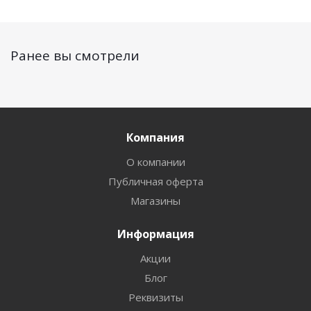
Ранее вы смотрели
Компания
О компании
Публичная оферта
Магазины
Информация
Акции
Блог
Реквизиты