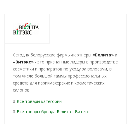
Cегодня белорусские фирмы-партнеры
«Белита»
и
«Витэкс»
- это признанные лидеры в производстве
косметики и препаратов по уходу за волосами, в
том числе большой гаммы профессиональных
средств для парикмахерских и косметических
салонов.
Все товары категории
Все товары бренда Белита - Витекс