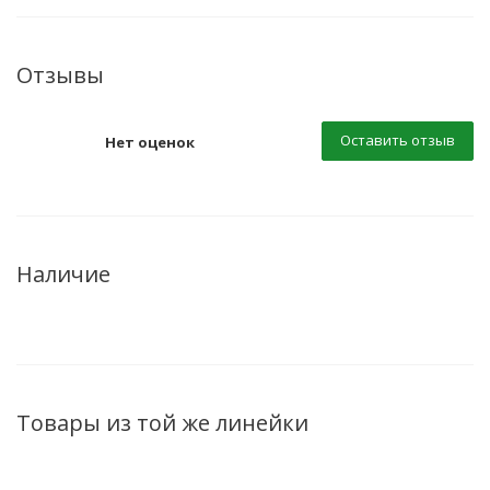
Отзывы
Оставить отзыв
Нет оценок
Наличие
Товары из той же линейки