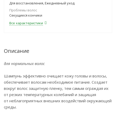
Для восстановления, Ежедневный уход
Проблемы волос
Секущиеся кончики
Все характеристики
Описание
для нормальных волос
Шампунь эффективно очищает кожу головы и волосы,
обеспечивает волосам необходимое питание. Создает
вокруг волос защитную пленку, тем самым ограждая их
от резких температурных колебаний и защищая
от неблагоприятных внешних воздействий окружающей
среды.