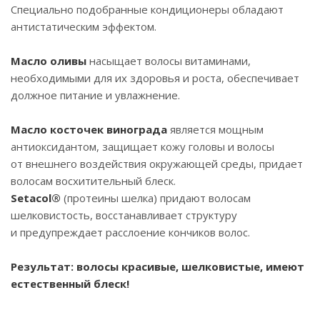
Специально подобранные кондиционеры обладают
антистатическим эффектом.
Масло оливы
насыщает волосы витаминами,
необходимыми для их здоровья и роста, обеспечивает
должное питание и увлажнение.
Масло косточек винограда
является мощным
антиоксидантом, защищает кожу головы и волосы
от внешнего воздействия окружающей среды, придает
волосам восхитительный блеск.
Setacol®
(протеины шелка) придают волосам
шелковистость, восстанавливает структуру
и предупреждает расслоение кончиков волос.
Результат: волосы красивые, шелковистые, имеют
естественный блеск!