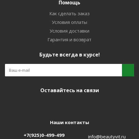
Помощь
Как сделать заказ
Условия оплаты
Условия доставки
Гарантия и возврат
Будьте всегда в курсе!
Оставайтесь на связи
Наши контакты
+7(925)0-499-499
info@beautyvit.ru