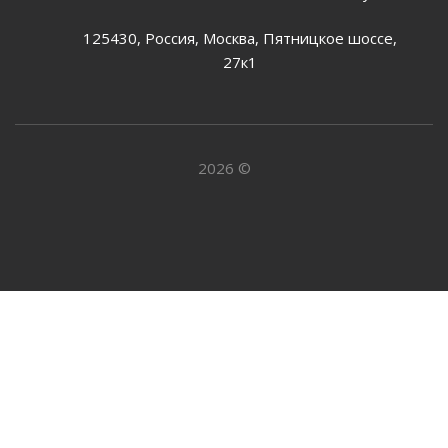
125430, Россия, Москва, Пятницкое шоссе,
27к1
2026 ©