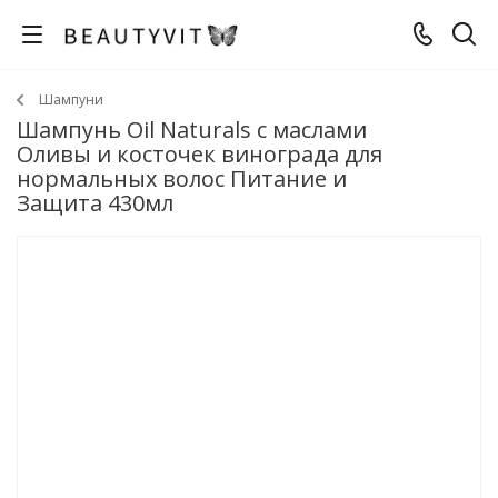
Шампуни
Шампунь Oil Naturals с маслами
Оливы и косточек винограда для
нормальных волос Питание и
Защита 430мл