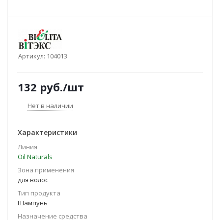
Артикул:
104013
132
руб.
/шт
Нет в наличии
Характеристики
Линия
Oil Naturals
Зона применения
для волос
Тип продукта
Шампунь
Назначение средства