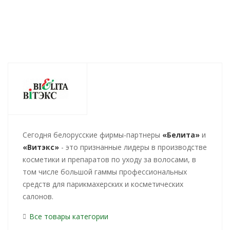
Cегодня белорусские фирмы-партнеры
«Белита»
и
«Витэкс»
- это признанные лидеры в производстве
косметики и препаратов по уходу за волосами, в
том числе большой гаммы профессиональных
средств для парикмахерских и косметических
салонов.
Все товары категории