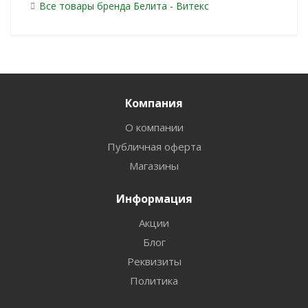
Все товары бренда Белита - Витекс
Компания
О компании
Публичная оферта
Магазины
Информация
Акции
Блог
Реквизиты
Политика