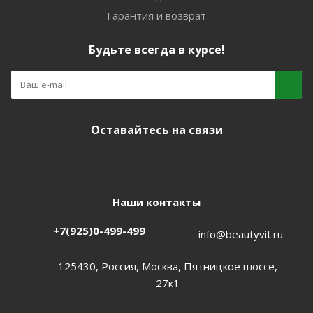
Гарантия и возврат
Будьте всегда в курсе!
Оставайтесь на связи
Наши контакты
+7(925)0-499-499
info@beautyvit.ru
125430, Россия, Москва, Пятницкое шоссе,
27к1