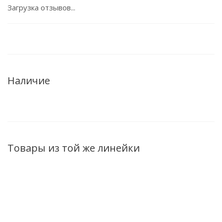
Загрузка отзывов...
Наличие
Товары из той же линейки