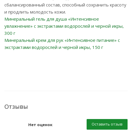
сбалансированный состав, способный сохранить красоту
и продлить молодость кожи.
Минеральный гель для душа «Интенсивное
увлажнение» с экстрактами водорослей и черной икры,
300 г
Минеральный крем для рук «Интенсивное питание» с
экстрактами водорослей и черной икры, 150 г
Отзывы
Оставить отзыв
Нет оценок