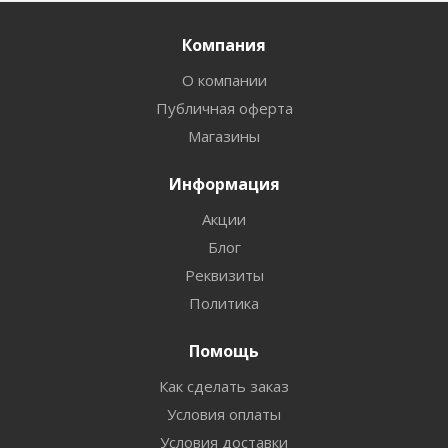
Компания
О компании
Публичная оферта
Магазины
Информация
Акции
Блог
Реквизиты
Политика
Помощь
Как сделать заказ
Условия оплаты
Условия доставки