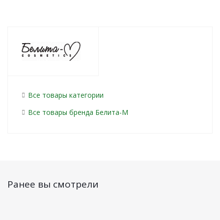
Все товары категории
Все товары бренда Белита-М
Ранее вы смотрели