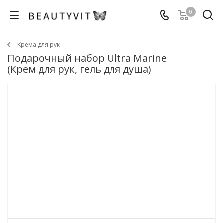
0
Крема для рук
Подарочный набор Ultra Marine
(Крем для рук, гель для душа)