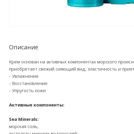
Описание
Крем основан на активных компонентах морского происх
приобретает свежий сияющий вид, эластичность и прият
- Увлажнение
- Восстановление
- Упругость кожи
Активные компоненты:
Sea Minerals:
морская соль,
экстракты морских водорослей: