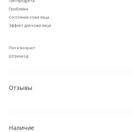
Тип продукта
Проблема
Состояние кожи лица
Эффект для кожи лица
Пол и возраст
Штрихкод
Отзывы
Наличие