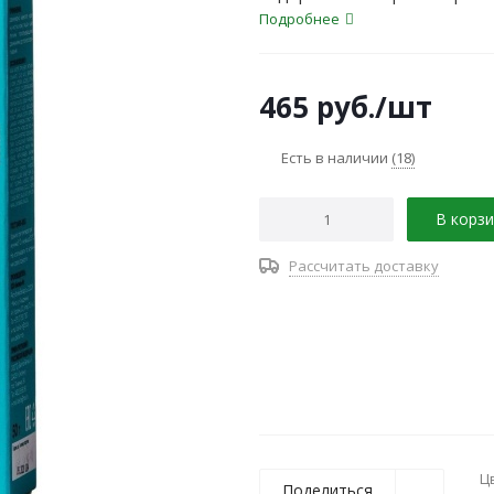
Подробнее
465
руб.
/шт
Есть в наличии
(18)
В корзи
Рассчитать доставку
Ц
Поделиться