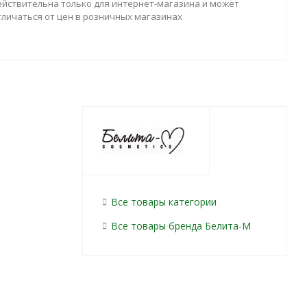
ействительна только для интернет-магазина и может
тличаться от цен в розничных магазинах
Все товары категории
Все товары бренда Белита-М