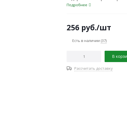
Подробнее
256
руб.
/шт
Есть в наличии
(37)
В корзи
Рассчитать доставку