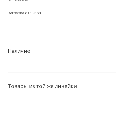
Загрузка отзывов...
Наличие
Товары из той же линейки