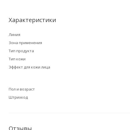
Характеристики
Линия
Зона применения
Тип продукта
Тип кожи
Эффект для кожи лица
Пол и возраст
Штрихкод
Отзывы