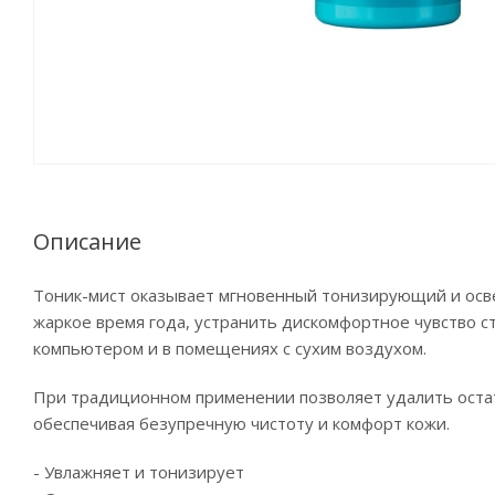
Описание
Тоник-мист оказывает мгновенный тонизирующий и осв
жаркое время года, устранить дискомфортное чувство с
компьютером и в помещениях с сухим воздухом.
При традиционном применении позволяет удалить оста
обеспечивая безупречную чистоту и комфорт кожи.
- Увлажняет и тонизирует