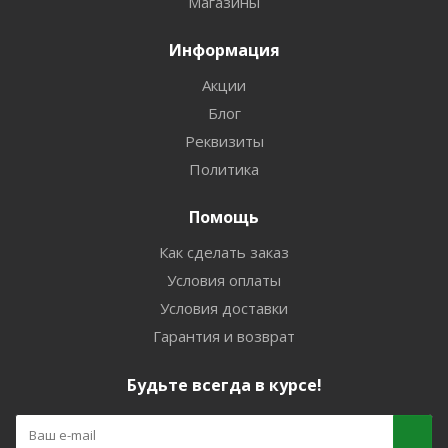
Магазины
Информация
Акции
Блог
Реквизиты
Политика
Помощь
Как сделать заказ
Условия оплаты
Условия доставки
Гарантия и возврат
Будьте всегда в курсе!