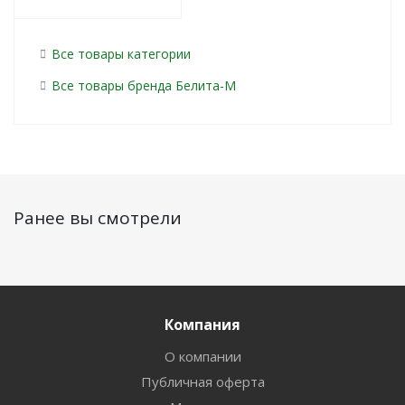
Все товары категории
Все товары бренда Белита-М
Ранее вы смотрели
Компания
О компании
Публичная оферта