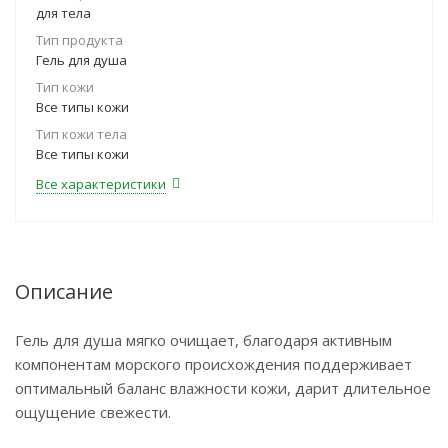
для тела
Тип продукта
Гель для душа
Тип кожи
Все типы кожи
Тип кожи тела
Все типы кожи
Все характеристики
Описание
Гель для душа мягко очищает, благодаря активным
компонентам морского происхождения поддерживает
оптимальный баланс влажности кожи, дарит длительное
ощущение свежести.