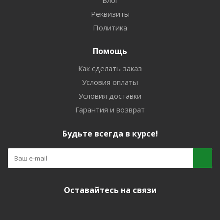
Блог
Реквизиты
Политика
Помощь
Как сделать заказ
Условия оплаты
Условия доставки
Гарантия и возврат
Будьте всегда в курсе!
Оставайтесь на связи