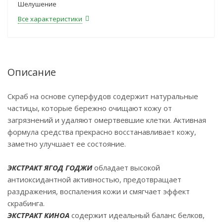
Шелушение
Все характеристики
Описание
Скраб на основе суперфудов содержит натуральные
частицы, которые бережно очищают кожу от
загрязнений и удаляют омертвевшие клетки. Активная
формула средства прекрасно восстанавливает кожу,
заметно улучшает ее состояние.
ЭКСТРАКТ ЯГОД ГОДЖИ
обладает высокой
антиоксидантной активностью, предотвращает
раздражения, воспаления кожи и смягчает эффект
скрабинга.
ЭКСТРАКТ КИНОА
содержит идеальный баланс белков,