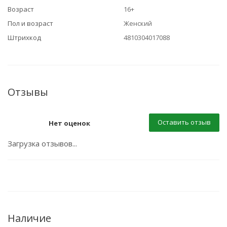
Возраст
16+
Пол и возраст
Женский
Штрихкод
4810304017088
Отзывы
Оставить отзыв
Нет оценок
Загрузка отзывов...
Наличие