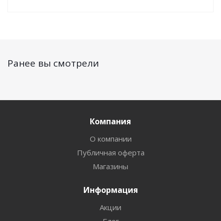
Ранее вы смотрели
Компания
О компании
Публичная оферта
Магазины
Информация
Акции