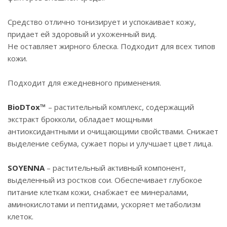
Средство отлично тонизирует и успокаивает кожу,
придает ей здоровый и ухоженный вид.
Не оставляет жирного блеска. Подходит для всех типов
кожи.
Подходит для ежедневного применения.
BioDTox™
– растительный комплекс, содержащий
экстракт брокколи, обладает мощными
антиоксидантными и очищающими свойствами. Снижает
выделение себума, сужает поры и улучшает цвет лица.
SOYENNA
– растительный активный компонент,
выделенный из ростков сои. Обеспечивает глубокое
питание клеткам кожи, снабжает ее минералами,
аминокислотами и пептидами, ускоряет метаболизм
клеток.