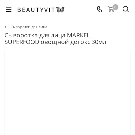
0
Сыворотки для лица
Сыворотка для лица MARKELL
SUPERFOOD овощной детокс 30мл