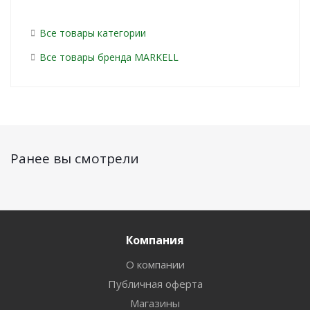
Все товары категории
Все товары бренда MARKELL
Ранее вы смотрели
Компания
О компании
Публичная оферта
Магазины