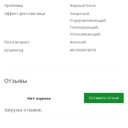
Проблема
Жирный блеск
Эффект для кожи лица
Защитный,
Оздоравливающий,
Тонизирующий,
Успокаивающий
Пол и возраст
Женский
Штрихкод
4810304018078
Отзывы
Оставить отзыв
Нет оценок
Загрузка отзывов...