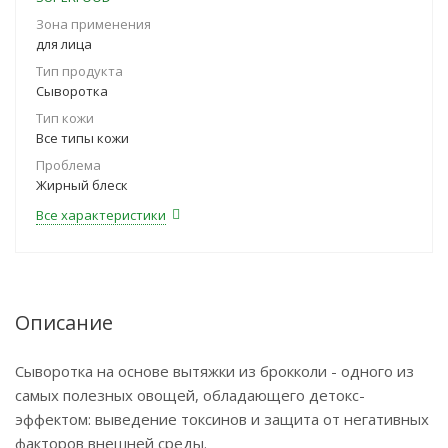
Зона применения
для лица
Тип продукта
Сыворотка
Тип кожи
Все типы кожи
Проблема
Жирный блеск
Все характеристики
Описание
Сыворотка на основе вытяжки из брокколи - одного из
самых полезных овощей, обладающего детокс-
эффектом: выведение токсинов и защита от негативных
факторов внешней среды.