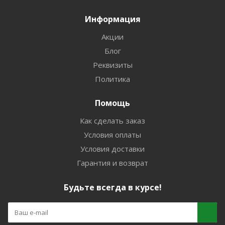
Информация
Акции
Блог
Реквизиты
Политика
Помощь
Как сделать заказ
Условия оплаты
Условия доставки
Гарантия и возврат
Будьте всегда в курсе!