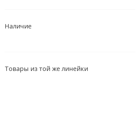
Наличие
Товары из той же линейки